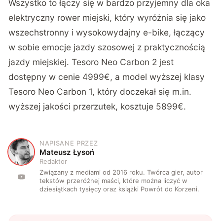
Wszystko to łączy się w bardzo przyjemny dla oka
elektryczny rower miejski, który wyróżnia się jako
wszechstronny i wysokowydajny e-bike, łączący
w sobie emocje jazdy szosowej z praktycznością
jazdy miejskiej. Tesoro Neo Carbon 2 jest
dostępny w cenie 4999€, a model wyższej klasy
Tesoro Neo Carbon 1, który doczekał się m.in.
wyższej jakości przerzutek, kosztuje 5899€.
NAPISANE PRZEZ
M
Mateusz Łysoń
Redaktor
Związany z mediami od 2016 roku. Twórca gier, autor
tekstów przeróżnej maści, które można liczyć w
dziesiątkach tysięcy oraz książki Powrót do Korzeni.