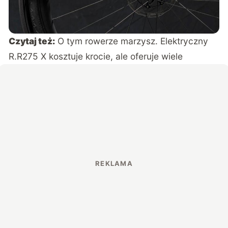
Czytaj też:
O tym rowerze marzysz. Elektryczny
R.R275 X kosztuje krocie, ale oferuje wiele