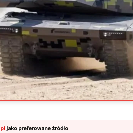
pl
jako preferowane źródło