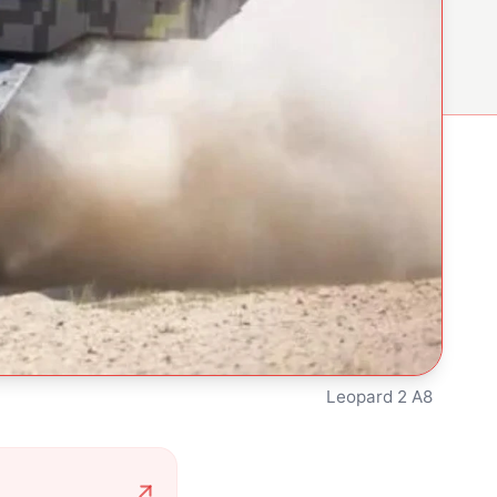
Leopard 2 A8