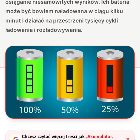
osiąganie niesamowitych wyników. Ich bateria
może być bowiem naładowana w ciągu kilku
minut i działać na przestrzeni tysięcy cykli
ładowania i rozładowywania.
Chcesz czytać więcej treści jak
„
Akumulator,