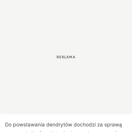
Do powstawania dendrytów dochodzi za sprawą