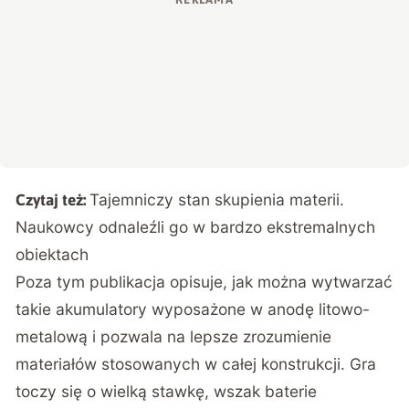
Tajemniczy stan skupienia materii.
Czytaj też:
Naukowcy odnaleźli go w bardzo ekstremalnych
obiektach
Poza tym publikacja opisuje, jak można wytwarzać
takie akumulatory wyposażone w anodę litowo-
metalową i pozwala na lepsze zrozumienie
materiałów stosowanych w całej konstrukcji. Gra
toczy się o wielką stawkę, wszak baterie