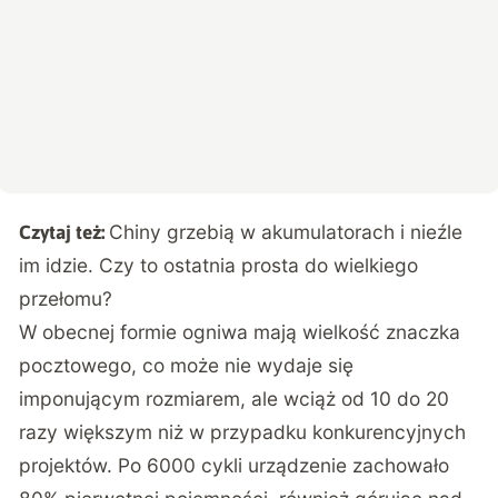
Chiny grzebią w akumulatorach i nieźle
Czytaj też:
im idzie. Czy to ostatnia prosta do wielkiego
przełomu?
W obecnej formie ogniwa mają wielkość znaczka
pocztowego, co może nie wydaje się
imponującym rozmiarem, ale wciąż od 10 do 20
razy większym niż w przypadku konkurencyjnych
projektów. Po 6000 cykli urządzenie zachowało