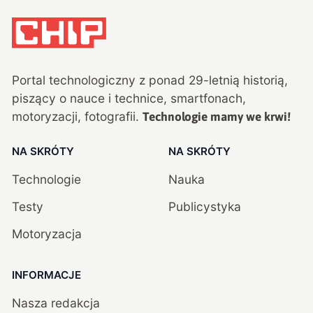
Portal technologiczny z ponad
29
-letnią historią,
piszący o nauce i technice, smartfonach,
motoryzacji, fotografii.
Technologie mamy we krwi!
NA SKRÓTY
NA SKRÓTY
Technologie
Nauka
Testy
Publicystyka
Motoryzacja
INFORMACJE
Nasza redakcja