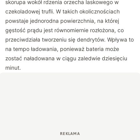
skorupa wokół rdzenia orzecha laskowego w
czekoladowej trufli. W takich okolicznościach
powstaje jednorodna powierzchnia, na której
gęstość prądu jest równomiernie rozłożona, co
przeciwdziała tworzeniu się dendrytów. Wpływa to
na tempo ładowania, ponieważ bateria może
zostać naładowana w ciągu zaledwie dziesięciu
minut.