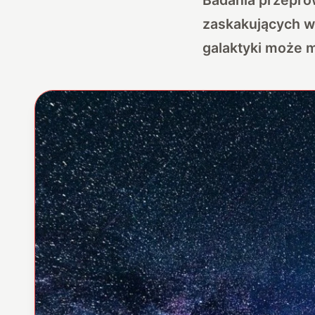
zaskakujących w
galaktyki może 