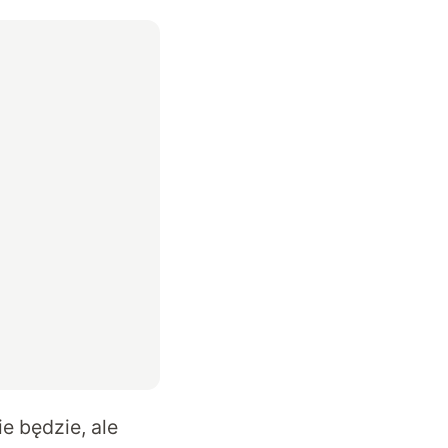
e będzie, ale