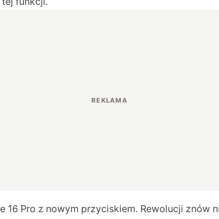
tej funkcji.
e 16 Pro z nowym przyciskiem. Rewolucji znów ni