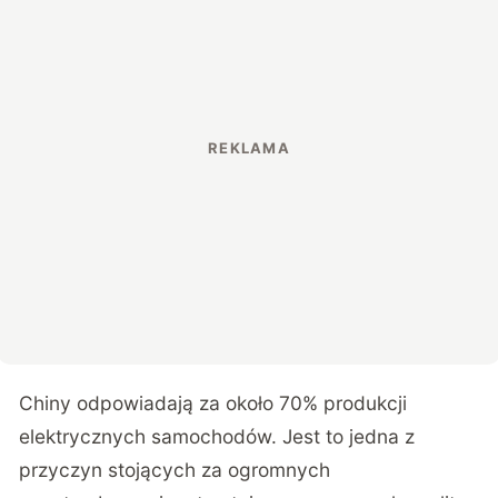
Chiny odpowiadają za około 70% produkcji
elektrycznych samochodów. Jest to jedna z
przyczyn stojących za ogromnych