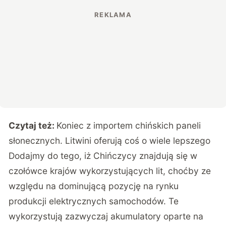
Czytaj też:
Koniec z importem chińskich paneli
słonecznych. Litwini oferują coś o wiele lepszego
Dodajmy do tego, iż Chińczycy znajdują się w
czołówce
krajów wykorzystujących lit
, choćby ze
względu na dominującą pozycję na rynku
produkcji elektrycznych samochodów. Te
wykorzystują zazwyczaj akumulatory oparte na