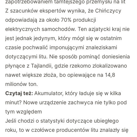
zapotrzebowaniem tamtejszego przemysłu na lit
Z szacunków ekspertów wynika, że Chińczycy
odpowiadają za około 70% produkcji
elektrycznych samochodów. Ten azjatycki kraj nie
jest jednak jedynym, który mógł się w ostatnim
czasie pochwalić imponującymi znaleziskami
dotyczącymi litu. Nie sposób pominąć doniesienia
płynące z Tajlandii, gdzie rzekomo zlokalizowano
nawet większe złoża, bo opiewające na 14,8
milionów ton.
Czytaj też:
Akumulator, który ładuje się w kilka
minut? Nowe urządzenie zachwyca nie tylko pod
tym względem
Jeśli chodzi o statystyki dotyczące ubiegłego
roku, to w czołówce producentów litu znalazły się