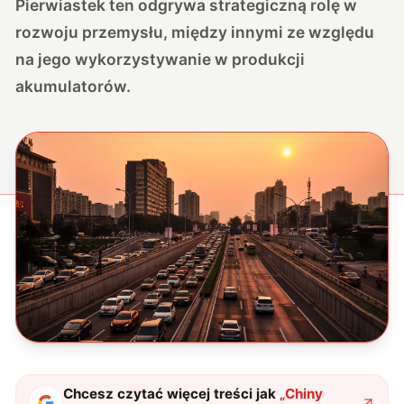
Pierwiastek ten odgrywa strategiczną rolę w
rozwoju przemysłu, między innymi ze względu
na jego wykorzystywanie w produkcji
akumulatorów.
Chcesz czytać więcej treści jak
„
Chiny