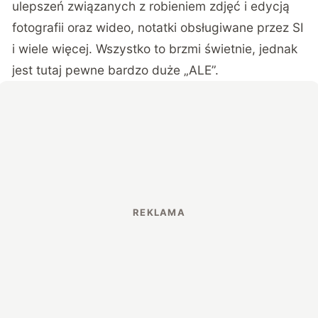
ulepszeń związanych z robieniem zdjęć i edycją
fotografii oraz wideo, notatki obsługiwane przez SI
i wiele więcej. Wszystko to brzmi świetnie, jednak
jest tutaj pewne bardzo duże „ALE”.