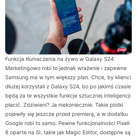
Funkcja tłumaczenia na żywo w Galaxy S24
Marketingowo robi to jednak wrażenie i zapewne
Samsung ma w tym większy plan. Chce, by klienci
dłużej korzystali z Galaxy S24, bo po jakimś czasie
będą za te wszystkie funkcje sztucznej inteligencji
płacić. Zdziwieni? Ja niekoniecznie. Takie plotki
pojawiły się jeszcze przed premierą, a w dodatku
Google robi to samo. Pewne funkcjonalności Pixeli
8 oparte na SI, takie jak Magic Editor, dostępne są