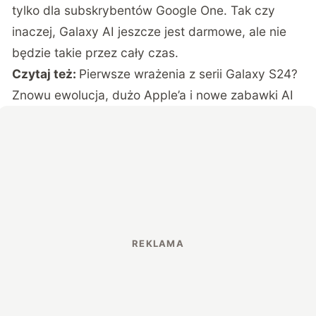
tylko dla subskrybentów Google One. Tak czy
inaczej, Galaxy AI jeszcze jest darmowe, ale nie
będzie takie przez cały czas.
Czytaj też:
Pierwsze wrażenia z serii Galaxy S24?
Znowu ewolucja, dużo Apple’a i nowe zabawki AI