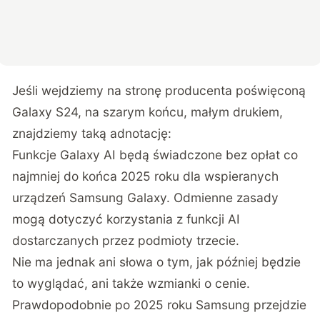
Jeśli wejdziemy na
stronę producenta
poświęconą
Galaxy S24, na szarym końcu, małym drukiem,
znajdziemy taką adnotację:
Funkcje Galaxy AI będą świadczone bez opłat co
najmniej do końca 2025 roku dla wspieranych
urządzeń Samsung Galaxy. Odmienne zasady
mogą dotyczyć korzystania z funkcji AI
dostarczanych przez podmioty trzecie.
Nie ma jednak ani słowa o tym, jak później będzie
to wyglądać, ani także wzmianki o cenie.
Prawdopodobnie po 2025 roku Samsung przejdzie