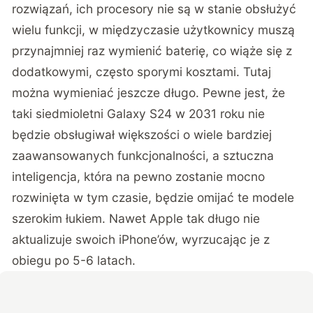
rozwiązań, ich procesory nie są w stanie obsłużyć
wielu funkcji, w międzyczasie użytkownicy muszą
przynajmniej raz wymienić baterię, co wiąże się z
dodatkowymi, często sporymi kosztami. Tutaj
można wymieniać jeszcze długo. Pewne jest, że
taki siedmioletni Galaxy S24 w 2031 roku nie
będzie obsługiwał większości o wiele bardziej
zaawansowanych funkcjonalności, a sztuczna
inteligencja, która na pewno zostanie mocno
rozwinięta w tym czasie, będzie omijać te modele
szerokim łukiem. Nawet Apple tak długo nie
aktualizuje swoich iPhone’ów, wyrzucając je z
obiegu po 5-6 latach.