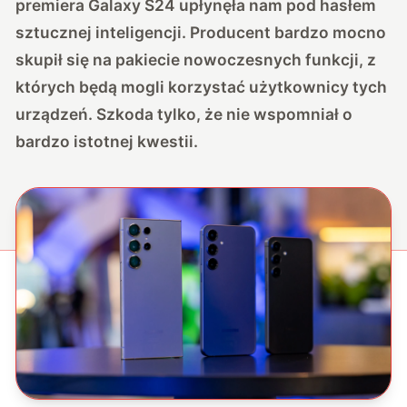
premiera Galaxy S24 upłynęła nam pod hasłem
sztucznej inteligencji. Producent bardzo mocno
skupił się na pakiecie nowoczesnych funkcji, z
których będą mogli korzystać użytkownicy tych
urządzeń. Szkoda tylko, że nie wspomniał o
bardzo istotnej kwestii.