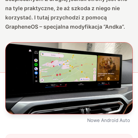
na tyle praktyczne, że aż szkoda z niego nie
korzystać. I tutaj przychodzi z pomocą
GrapheneOS – specjalna modyfikacja “Andka”.
Nowe Android Auto