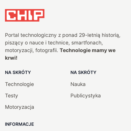
Portal technologiczny z ponad
29
-letnią historią,
piszący o nauce i technice, smartfonach,
motoryzacji, fotografii.
Technologie mamy we
krwi!
NA SKRÓTY
NA SKRÓTY
Technologie
Nauka
Testy
Publicystyka
Motoryzacja
INFORMACJE