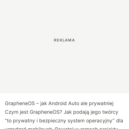
GrapheneOS – jak Android Auto ale prywatniej
Czym jest GrapheneOS? Jak podają jego twórcy
“to prywatny i bezpieczny system operacyjny” dla