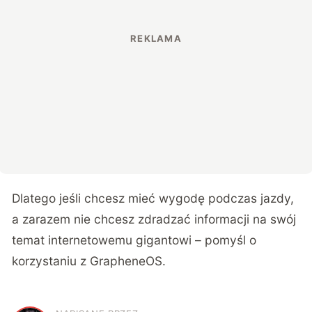
Dlatego jeśli chcesz mieć wygodę podczas jazdy,
a zarazem nie chcesz zdradzać informacji na swój
temat internetowemu gigantowi – pomyśl o
korzystaniu z GrapheneOS.