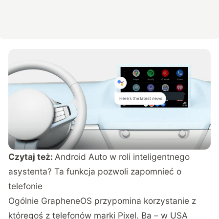
Czytaj też:
Android Auto w roli inteligentnego
asystenta? Ta funkcja pozwoli zapomnieć o
telefonie
Ogólnie GrapheneOS przypomina korzystanie z
któregoś z telefonów marki Pixel. Ba – w USA