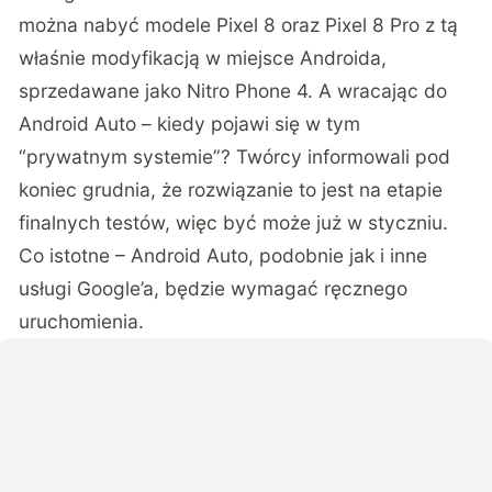
można nabyć modele Pixel 8 oraz Pixel 8 Pro z tą
właśnie modyfikacją w miejsce Androida,
sprzedawane jako Nitro Phone 4. A wracając do
Android Auto – kiedy pojawi się w tym
“prywatnym systemie”? Twórcy informowali pod
koniec grudnia, że rozwiązanie to jest na etapie
finalnych testów, więc być może już w styczniu.
Co istotne – Android Auto, podobnie jak i inne
usługi Google’a, będzie wymagać ręcznego
uruchomienia.