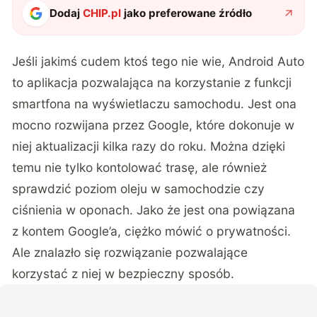
Dodaj
CHIP.pl
jako preferowane źródło
Jeśli jakimś cudem ktoś tego nie wie, Android Auto
to aplikacja pozwalająca na korzystanie z funkcji
smartfona na wyświetlaczu samochodu. Jest ona
mocno rozwijana przez Google, które dokonuje w
niej aktualizacji kilka razy do roku. Można dzięki
temu nie tylko kontolować trasę, ale również
sprawdzić poziom oleju w samochodzie czy
ciśnienia w oponach. Jako że jest ona powiązana
z kontem Google’a, ciężko mówić o prywatności.
Ale znalazło się rozwiązanie pozwalające
korzystać z niej w bezpieczny sposób.