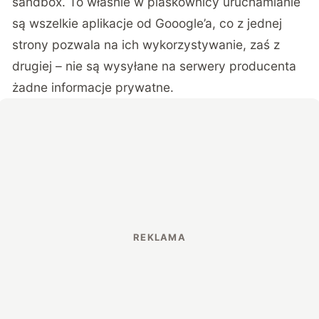
sandbox. To właśnie w piaskownicy uruchamianie
są wszelkie aplikacje od Gooogle’a, co z jednej
strony pozwala na ich wykorzystywanie, zaś z
drugiej – nie są wysyłane na serwery producenta
żadne informacje prywatne.