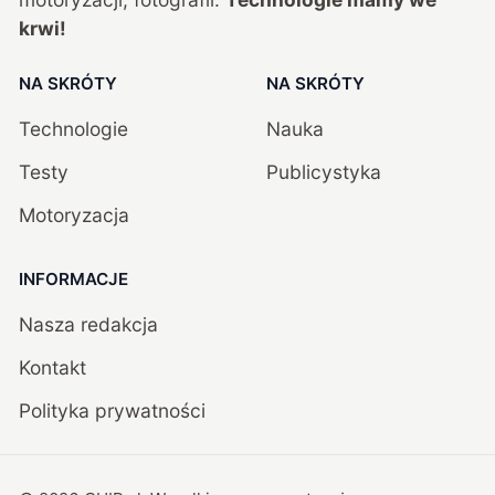
krwi!
NA SKRÓTY
NA SKRÓTY
Technologie
Nauka
Testy
Publicystyka
Motoryzacja
INFORMACJE
Nasza redakcja
Kontakt
Polityka prywatności