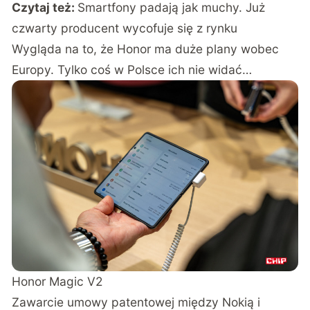
Czytaj też:
Smartfony padają jak muchy. Już
czwarty producent wycofuje się z rynku
Wygląda na to, że Honor ma duże plany wobec
Europy. Tylko coś w Polsce ich nie widać…
Honor Magic V2
Zawarcie umowy patentowej między Nokią i