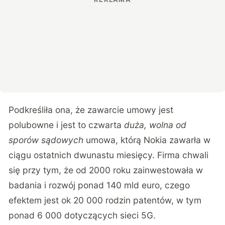
Podkreśliła ona, że zawarcie umowy jest
polubowne i jest to czwarta
duża, wolna od
sporów sądowych
umowa, którą Nokia zawarła w
ciągu ostatnich dwunastu miesięcy. Firma chwali
się przy tym, że od 2000 roku zainwestowała w
badania i rozwój ponad 140 mld euro, czego
efektem jest ok 20 000 rodzin patentów, w tym
ponad 6 000 dotyczących sieci 5G.