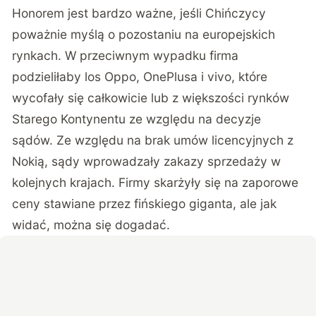
Honorem jest bardzo ważne, jeśli Chińczycy
poważnie myślą o pozostaniu na europejskich
rynkach. W przeciwnym wypadku firma
podzieliłaby los Oppo, OnePlusa i vivo, które
wycofały się całkowicie lub z większości rynków
Starego Kontynentu ze względu na decyzje
sądów. Ze względu na brak umów licencyjnych z
Nokią, sądy wprowadzały zakazy sprzedaży w
kolejnych krajach. Firmy skarżyły się na zaporowe
ceny stawiane przez fińskiego giganta, ale jak
widać, można się dogadać.