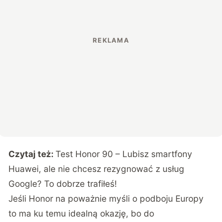
Czytaj też:
Test Honor 90 – Lubisz smartfony
Huawei, ale nie chcesz rezygnować z usług
Google? To dobrze trafiłeś!
Jeśli Honor na poważnie myśli o podboju Europy
to ma ku temu idealną okazję, bo do