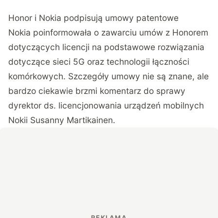
Honor i Nokia podpisują umowy patentowe
Nokia poinformowała o zawarciu umów z Honorem
dotyczących licencji na podstawowe rozwiązania
dotyczące sieci 5G oraz technologii łączności
komórkowych. Szczegóły umowy nie są znane, ale
bardzo ciekawie brzmi komentarz do sprawy
dyrektor ds. licencjonowania urządzeń mobilnych
Nokii Susanny Martikainen.