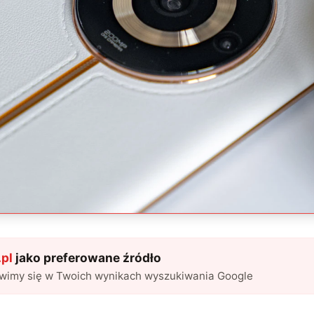
pl
jako preferowane źródło
awimy się w Twoich wynikach wyszukiwania Google