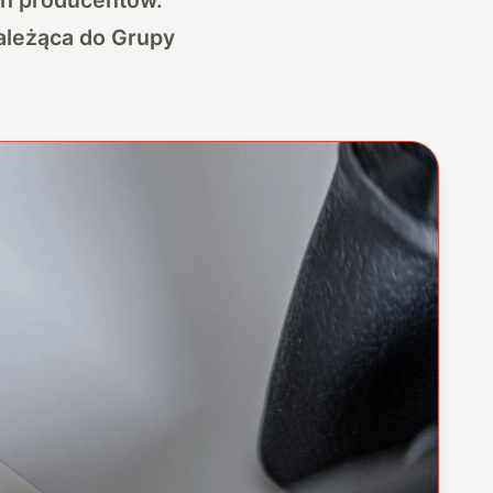
należąca do Grupy