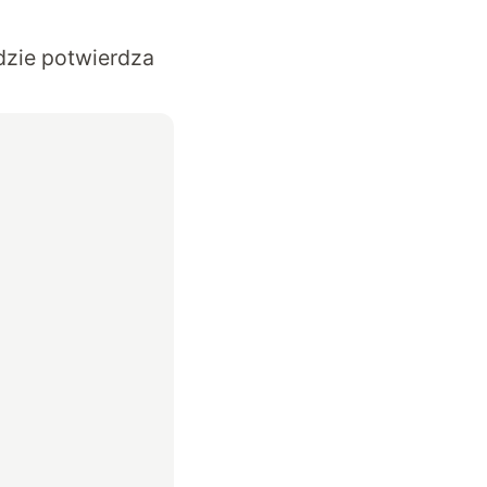
dzie potwierdza