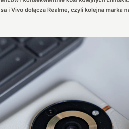
a i Vivo dołącza Realme, czyli kolejna marka 