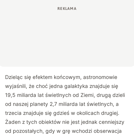
Dzieląc się efektem końcowym, astronomowie
wyjaśnili, że choć jedna galaktyka znajduje się
19,5 miliarda lat świetlnych od Ziemi, drugą dzieli
od naszej planety 2,7 miliarda lat świetlnych, a
trzecia znajduje się gdzieś w okolicach drugiej.
Żaden z tych obiektów nie jest jednak cenniejszy
od pozostałych, gdy w grę wchodzi obserwacja