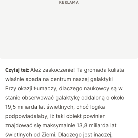
Ależ zaskoczenie! Ta gromada kulista
Czytaj też:
właśnie spada na centrum naszej galaktyki
Przy okazji tłumaczy, dlaczego naukowcy są w
stanie obserwować galaktykę oddaloną o około
19,5 miliarda lat świetlnych, choć logika
podpowiadałaby, iż taki obiekt powinien
znajdować się maksymalnie 13,8 miliarda lat
świetlnych od Ziemi. Dlaczego jest inaczej,