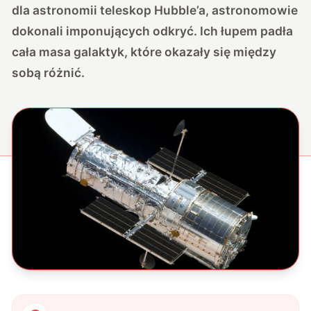
dla astronomii teleskop Hubble’a, astronomowie
dokonali imponujących odkryć. Ich łupem padła
cała masa galaktyk, które okazały się między
sobą różnić.