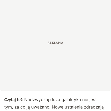
Nadzwyczaj duża galaktyka nie jest
Czytaj też:
tym, za co ją uważano. Nowe ustalenia zdradzają