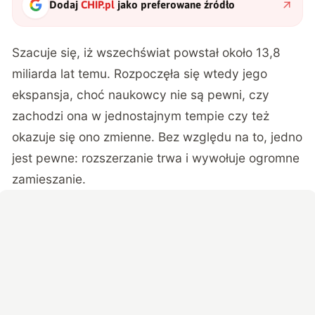
Dodaj
CHIP.pl
jako preferowane źródło
Szacuje się, iż wszechświat powstał około 13,8
miliarda lat temu. Rozpoczęła się wtedy jego
ekspansja, choć naukowcy nie są pewni, czy
zachodzi ona w jednostajnym tempie czy też
okazuje się ono zmienne. Bez względu na to, jedno
jest pewne: rozszerzanie trwa i wywołuje ogromne
zamieszanie.