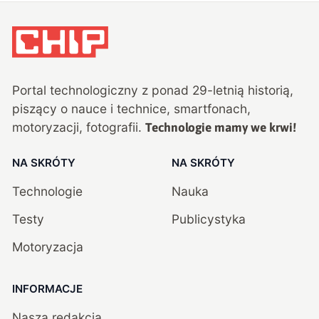
Portal technologiczny z ponad
29
-letnią historią,
piszący o nauce i technice, smartfonach,
motoryzacji, fotografii.
Technologie mamy we krwi!
NA SKRÓTY
NA SKRÓTY
Technologie
Nauka
Testy
Publicystyka
Motoryzacja
INFORMACJE
Nasza redakcja