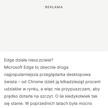
Edge działa nieuczciwie?
Microsoft Edge to obecnie druga
najpopularniejsza przeglądarka desktopowa
świata – od Chrome dzieli ją kilkadziesiąt procent
udziałów w rynku, a więc nie przypuszczam, aby
prędko dotarła na szczyt. O ile kiedykolwiek tak
się stanie. W poprzednich latach była mocno