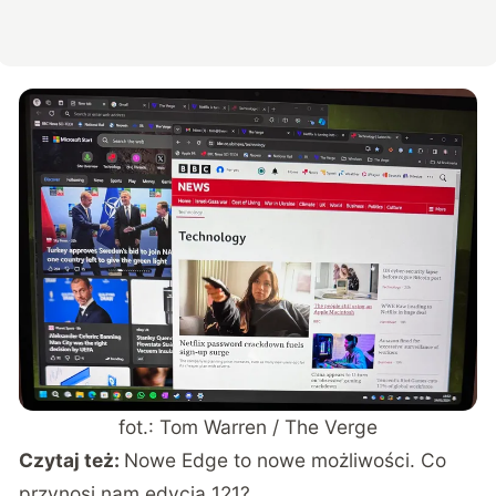
fot.: Tom Warren / The Verge
Czytaj też:
Nowe Edge to nowe możliwości. Co
przynosi nam edycja 121?