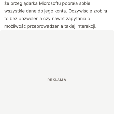
że przeglądarka Microsoftu pobrała sobie
wszystkie dane do jego konta. Oczywiście zrobiła
to bez pozwolenia czy nawet zapytania o
możliwość przeprowadzenia takiej interakcji.