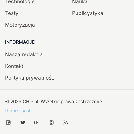
Technologie
Nauka
Testy
Publicystyka
Motoryzacja
INFORMACJE
Nasza redakcja
Kontakt
Polityka prywatności
©
2026
CHIP.pl
. Wszelkie prawa zastrzeżone.
theprotocol.it