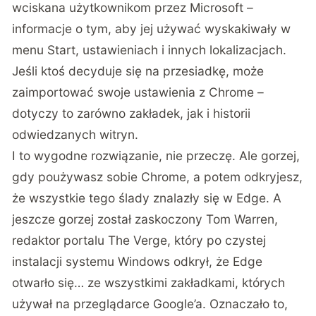
wciskana użytkownikom przez Microsoft –
informacje o tym, aby jej używać wyskakiwały w
menu Start, ustawieniach i innych lokalizacjach.
Jeśli ktoś decyduje się na przesiadkę, może
zaimportować swoje ustawienia z Chrome –
dotyczy to zarówno zakładek, jak i historii
odwiedzanych witryn.
I to wygodne rozwiązanie, nie przeczę. Ale gorzej,
gdy poużywasz sobie Chrome, a potem odkryjesz,
że wszystkie tego ślady znalazły się w Edge. A
jeszcze gorzej został zaskoczony Tom Warren,
redaktor portalu
The Verge
, który po czystej
instalacji systemu Windows odkrył, że Edge
otwarło się… ze wszystkimi zakładkami, których
używał na przeglądarce Google’a. Oznaczało to,