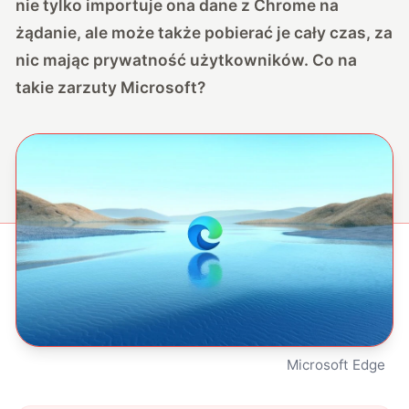
nie tylko importuje ona dane z Chrome na
żądanie, ale może także pobierać je cały czas, za
nic mając prywatność użytkowników. Co na
takie zarzuty Microsoft?
Microsoft Edge