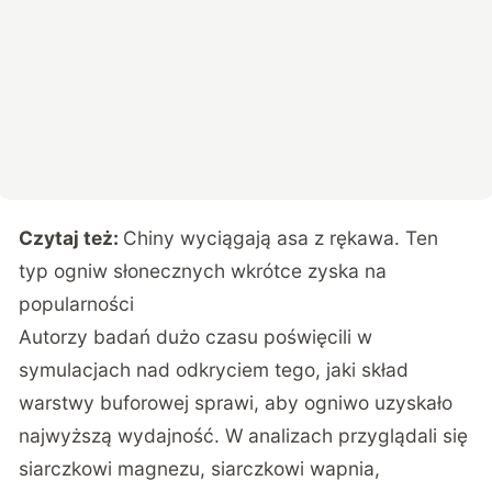
Czytaj też:
Chiny wyciągają asa z rękawa. Ten
typ ogniw słonecznych wkrótce zyska na
popularności
Autorzy badań dużo czasu poświęcili w
symulacjach nad odkryciem tego, jaki skład
warstwy buforowej sprawi, aby ogniwo uzyskało
najwyższą wydajność. W analizach przyglądali się
siarczkowi magnezu, siarczkowi wapnia,