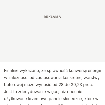
Finalnie wykazano, że sprawność konwersji energii
w zależności od zastosowania konkretnej warstwy
buforowej może wynosić od 28 do 30,23 proc.
Jest to zdecydowanie więcej niż obecnie
użytkowane krzemowe panele słoneczne, które w