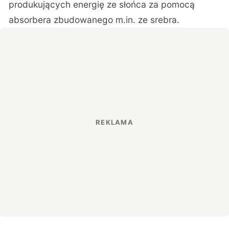
produkujących energię ze słońca za pomocą
absorbera zbudowanego m.in. ze srebra.