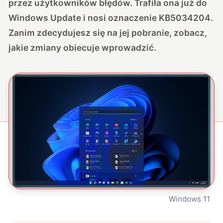
przez użytkowników błędów. Trafiła ona już do
Windows Update i nosi oznaczenie KB5034204.
Zanim zdecydujesz się na jej pobranie, zobacz,
jakie zmiany obiecuje wprowadzić.
Windows 11