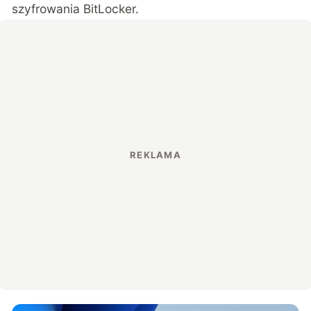
szyfrowania BitLocker.