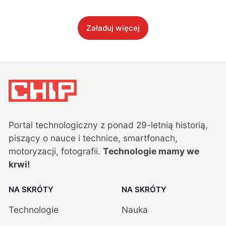
Załaduj więcej
Portal technologiczny z ponad
29
-letnią historią,
piszący o nauce i technice, smartfonach,
motoryzacji, fotografii.
Technologie mamy we
krwi!
NA SKRÓTY
NA SKRÓTY
Technologie
Nauka