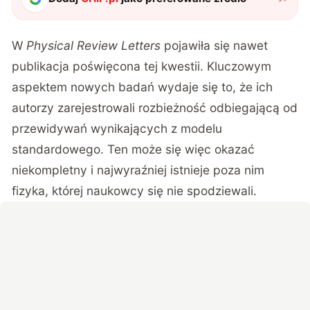
W
Physical Review Letters
pojawiła się nawet
publikacja poświęcona tej kwestii. Kluczowym
aspektem nowych badań wydaje się to, że ich
autorzy zarejestrowali rozbieżność odbiegającą od
przewidywań wynikających z modelu
standardowego. Ten może się więc okazać
niekompletny i najwyraźniej istnieje poza nim
fizyka, której naukowcy się nie spodziewali.