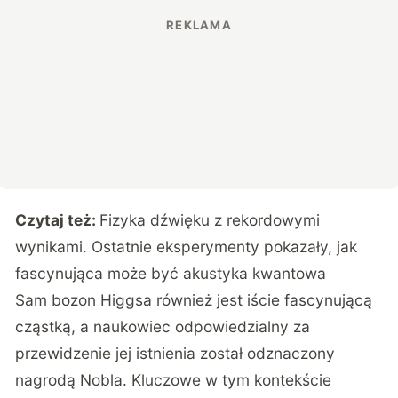
Czytaj też:
Fizyka dźwięku z rekordowymi
wynikami. Ostatnie eksperymenty pokazały, jak
fascynująca może być akustyka kwantowa
Sam bozon Higgsa również jest iście fascynującą
cząstką, a naukowiec odpowiedzialny za
przewidzenie jej istnienia został odznaczony
nagrodą Nobla. Kluczowe w tym kontekście