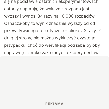
się na podstawie ostatnich eksperymentów. Ich
autorzy sugerują, że wskaźnik rozpadu jest
wyższy i wynosi 34 razy na 10 000 rozpadów.
Oznaczałoby to wynik znacznie wyższy od od
przewidywanego teoretycznie – około 2,2 razy. Z
drugiej strony, nie można wykluczyć czystego
przypadku, choć do weryfikacji potrzeba byłoby
naprawdę szeroko zakrojonych eksperymentów.