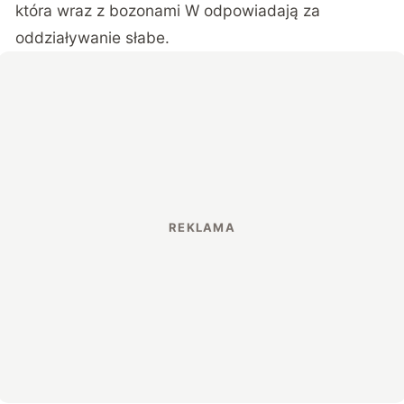
która wraz z bozonami W odpowiadają za
oddziaływanie słabe.