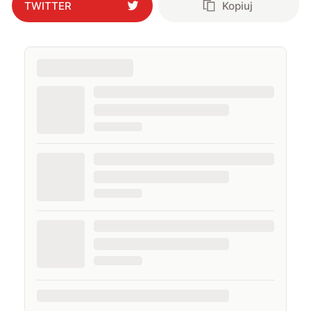
TWITTER
Kopiuj