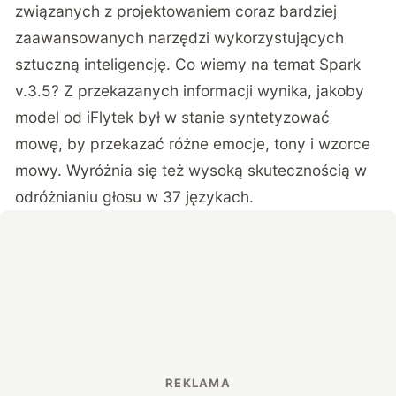
związanych z projektowaniem coraz bardziej
zaawansowanych narzędzi wykorzystujących
sztuczną inteligencję. Co wiemy na temat Spark
v.3.5? Z przekazanych informacji wynika, jakoby
model od iFlytek był w stanie syntetyzować
mowę, by przekazać różne emocje, tony i wzorce
mowy. Wyróżnia się też wysoką skutecznością w
odróżnianiu głosu w 37 językach.