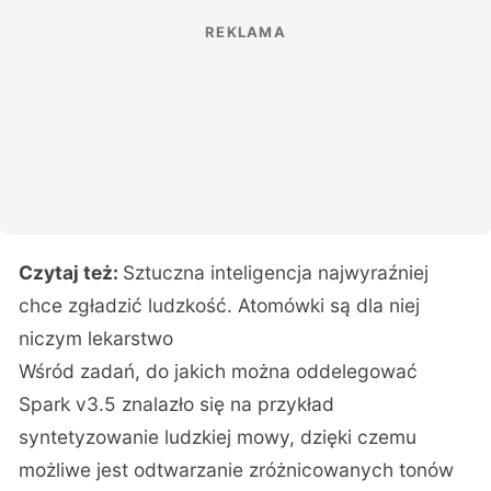
Czytaj też:
Sztuczna inteligencja najwyraźniej
chce zgładzić ludzkość. Atomówki są dla niej
niczym lekarstwo
Wśród zadań, do jakich można oddelegować
Spark v3.5 znalazło się na przykład
syntetyzowanie ludzkiej mowy, dzięki czemu
możliwe jest odtwarzanie zróżnicowanych tonów