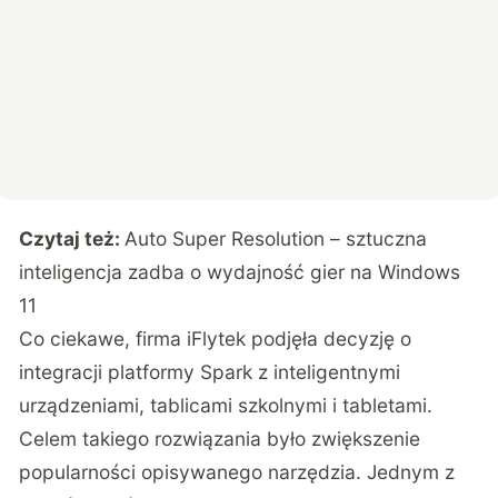
Czytaj też:
Auto Super Resolution – sztuczna
inteligencja zadba o wydajność gier na Windows
11
Co ciekawe, firma iFlytek podjęła decyzję o
integracji platformy Spark z inteligentnymi
urządzeniami, tablicami szkolnymi i tabletami.
Celem takiego rozwiązania było zwiększenie
popularności opisywanego narzędzia. Jednym z