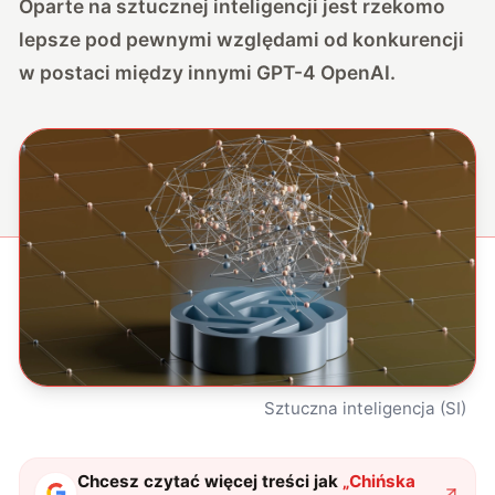
Oparte na sztucznej inteligencji jest rzekomo
lepsze pod pewnymi względami od konkurencji
w postaci między innymi GPT-4 OpenAI.
Sztuczna inteligencja (SI)
Chcesz czytać więcej treści jak
„
Chińska