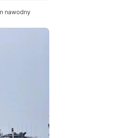
on nawodny