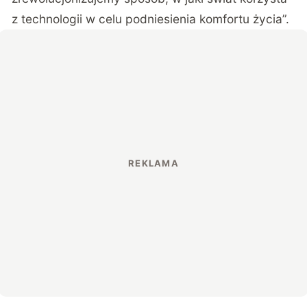
z technologii w celu podniesienia komfortu życia”.