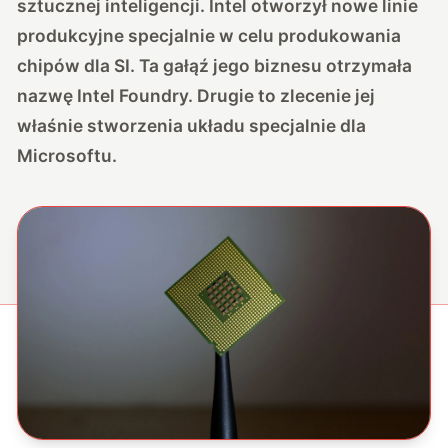
sztucznej inteligencji. Intel otworzył nowe linie
produkcyjne specjalnie w celu produkowania
chipów dla SI. Ta gałąź jego biznesu otrzymała
nazwę Intel Foundry. Drugie to zlecenie jej
właśnie stworzenia układu specjalnie dla
Microsoftu.