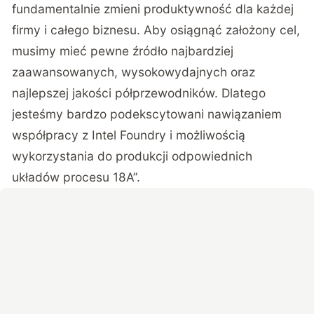
fundamentalnie zmieni produktywność dla każdej
firmy i całego biznesu. Aby osiągnąć założony cel,
musimy mieć pewne źródło najbardziej
zaawansowanych, wysokowydajnych oraz
najlepszej jakości półprzewodników. Dlatego
jesteśmy bardzo podekscytowani nawiązaniem
współpracy z Intel Foundry i możliwością
wykorzystania do produkcji odpowiednich
układów procesu 18A”.