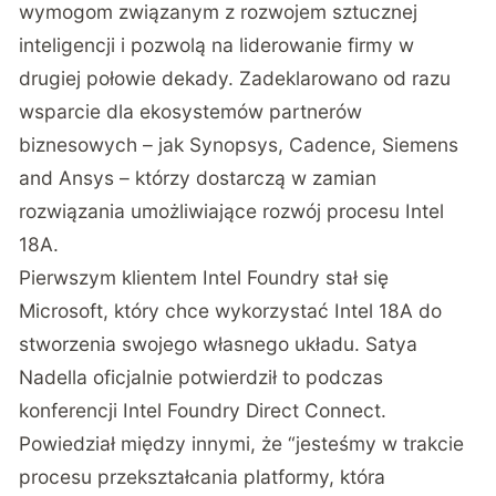
wymogom związanym z rozwojem sztucznej
inteligencji i pozwolą na liderowanie firmy w
drugiej połowie dekady. Zadeklarowano od razu
wsparcie dla ekosystemów partnerów
biznesowych – jak Synopsys, Cadence, Siemens
and Ansys – którzy dostarczą w zamian
rozwiązania umożliwiające rozwój procesu Intel
18A.
Pierwszym klientem Intel Foundry stał się
Microsoft, który chce wykorzystać Intel 18A do
stworzenia swojego własnego układu. Satya
Nadella oficjalnie potwierdził to podczas
konferencji Intel Foundry Direct Connect.
Powiedział między innymi, że “jesteśmy w trakcie
procesu przekształcania platformy, która