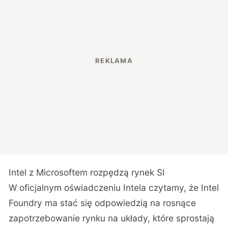
Intel z Microsoftem rozpędzą rynek SI
W oficjalnym oświadczeniu Intela czytamy, że Intel
Foundry ma stać się odpowiedzią na rosnące
zapotrzebowanie rynku na układy, które sprostają