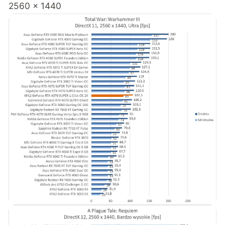
2560 x 1440