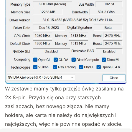
W zestawie mamy tylko przejściówkę zasilania na
2x 8-pin. Przyda się ona przy starszych
zasilaczach, bez nowego złącza. Nie mamy
holdera, ale karta nie należy do największych i
najcięższych, więc nie powinna opadać w slocie.