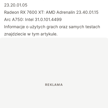
23.20.01.05
Radeon RX 7600 XT: AMD Adrenalin 23.40.01.15
Arc A750: Intel 31.0.101.4499
Informacje o użytych grach oraz samych testach
znajdziecie
w tym artykule
.