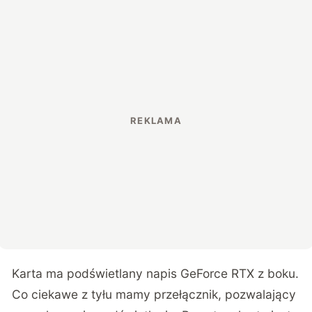
Karta ma podświetlany napis GeForce RTX z boku.
Co ciekawe z tyłu mamy przełącznik, pozwalający