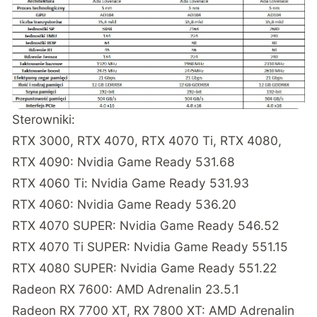
Sterowniki:
RTX 3000, RTX 4070, RTX 4070 Ti, RTX 4080,
RTX 4090: Nvidia Game Ready 531.68
RTX 4060 Ti: Nvidia Game Ready 531.93
RTX 4060: Nvidia Game Ready 536.20
RTX 4070 SUPER: Nvidia Game Ready 546.52
RTX 4070 Ti SUPER: Nvidia Game Ready 551.15
RTX 4080 SUPER: Nvidia Game Ready 551.22
Radeon RX 7600: AMD Adrenalin 23.5.1
Radeon RX 7700 XT, RX 7800 XT: AMD Adrenalin