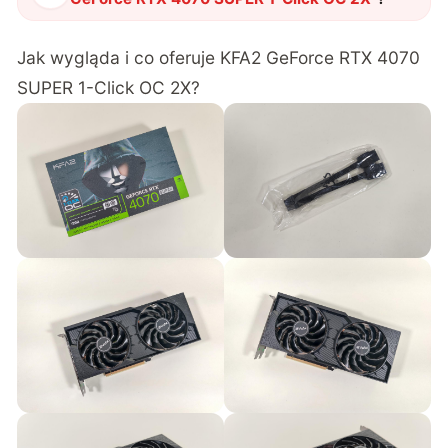
Jak wygląda i co oferuje KFA2 GeForce RTX 4070
SUPER 1-Click OC 2X?