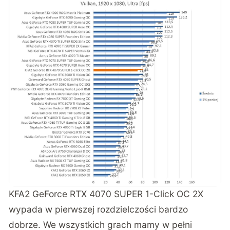
KFA2 GeForce RTX 4070 SUPER 1-Click OC 2X
wypada w pierwszej rozdzielczości bardzo
dobrze. We wszystkich grach mamy w pełni