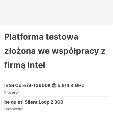
Platforma testowa
złożona we współpracy z
firmą Intel
Intel Core i9-13900K @ 5,6/4,4 GHz
Procesor
be quiet! Silent Loop 2 360
Chłodzenie