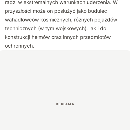
radzi w ekstremalnych warunkach uderzenia. W
przyszłości może on posłużyć jako budulec
wahadłowców kosmicznych, różnych pojazdów
technicznych (w tym wojskowych), jak i do
konstrukcji hełmów oraz innych przedmiotów
ochronnych.