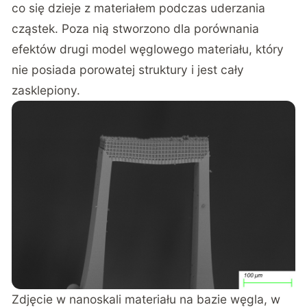
co się dzieje z materiałem podczas uderzania
cząstek. Poza nią stworzono dla porównania
efektów drugi model węglowego materiału, który
nie posiada porowatej struktury i jest cały
zasklepiony.
Zdjęcie w nanoskali materiału na bazie węgla, w