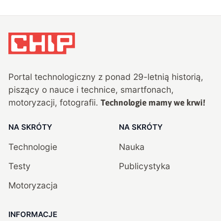
Portal technologiczny z ponad
29
-letnią historią,
piszący o nauce i technice, smartfonach,
motoryzacji, fotografii.
Technologie mamy we krwi!
NA SKRÓTY
NA SKRÓTY
Technologie
Nauka
Testy
Publicystyka
Motoryzacja
INFORMACJE