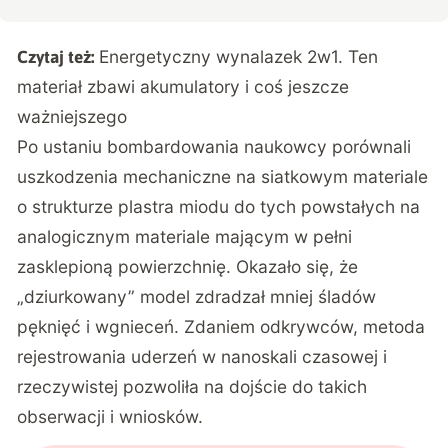
Energetyczny wynalazek 2w1. Ten
Czytaj też:
materiał zbawi akumulatory i coś jeszcze
ważniejszego
Po ustaniu bombardowania naukowcy porównali
uszkodzenia mechaniczne na siatkowym materiale
o strukturze plastra miodu do tych powstałych na
analogicznym materiale mającym w pełni
zasklepioną powierzchnię. Okazało się, że
„dziurkowany” model zdradzał mniej śladów
pęknięć i wgnieceń. Zdaniem odkrywców, metoda
rejestrowania uderzeń w nanoskali czasowej i
rzeczywistej pozwoliła na dojście do takich
obserwacji i wniosków.