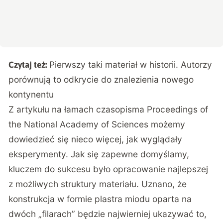
Pierwszy taki materiał w historii. Autorzy
Czytaj też:
porównują to odkrycie do znalezienia nowego
kontynentu
Z artykułu na łamach czasopisma
Proceedings of
the National Academy of Sciences
możemy
dowiedzieć się nieco więcej, jak wyglądały
eksperymenty. Jak się zapewne domyślamy,
kluczem do sukcesu było opracowanie najlepszej
z możliwych struktury materiału. Uznano, że
konstrukcja w formie plastra miodu oparta na
dwóch „filarach” będzie najwierniej ukazywać to,