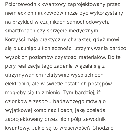
Półprzewodnik kwantowy zaprojektowany przez
niemieckich naukowców może być wykorzystany
na przykład w czujnikach samochodowych,
smartfonach czy sprzęcie medycznym
Korzyści mają praktyczny charakter, gdyż mówi
się o usunięciu konieczności utrzymywania bardzo
wysokich poziomów czystości materiałów. Do tej
pory realizacja tego zadania wiązała się z
utrzymywaniem relatywnie wysokich cen
elektroniki, ale w świetle ostatnich postępów
mogłoby się to zmienić. Tym bardziej, iż
członkowie zespołu badawczego mówią o
wyjątkowej kombinacji cech, jaką posiada
zaprojektowany przez nich półprzewodnik
kwantowy. Jakie są to właściwości? Chodzi o