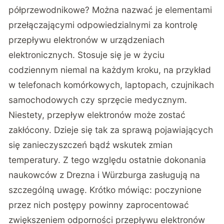
półprzewodnikowe? Można nazwać je elementami
przełączającymi odpowiedzialnymi za kontrolę
przepływu elektronów w urządzeniach
elektronicznych. Stosuje się je w życiu
codziennym niemal na każdym kroku, na przykład
w telefonach komórkowych, laptopach, czujnikach
samochodowych czy sprzęcie medycznym.
Niestety, przepływ elektronów może zostać
zakłócony. Dzieje się tak za sprawą pojawiających
się zanieczyszczeń bądź wskutek zmian
temperatury. Z tego względu ostatnie dokonania
naukowców z Drezna i Würzburga zasługują na
szczególną uwagę. Krótko mówiąc: poczynione
przez nich postępy powinny zaprocentować
zwiększeniem odporności przepływu elektronów