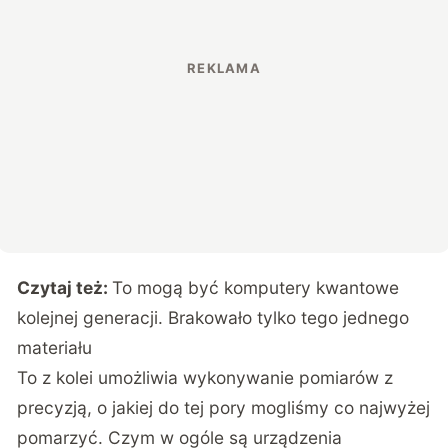
Czytaj też:
To mogą być komputery kwantowe
kolejnej generacji. Brakowało tylko tego jednego
materiału
To z kolei umożliwia wykonywanie pomiarów z
precyzją, o jakiej do tej pory mogliśmy co najwyżej
pomarzyć. Czym w ogóle są urządzenia