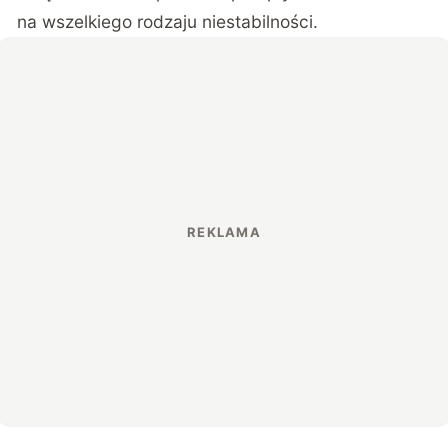
na wszelkiego rodzaju niestabilności.