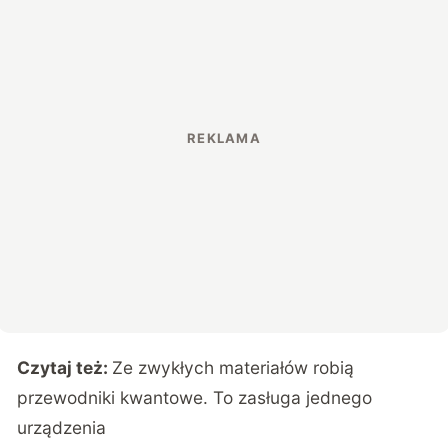
Czytaj też:
Ze zwykłych materiałów robią
przewodniki kwantowe. To zasługa jednego
urządzenia