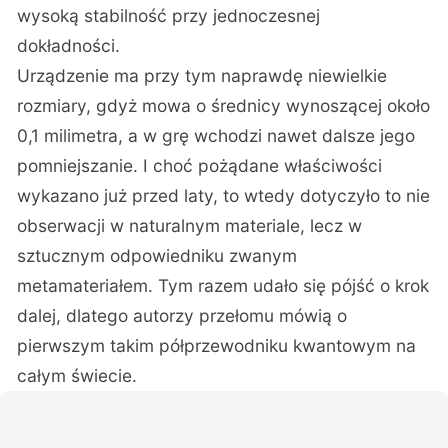
wysoką stabilność przy jednoczesnej
dokładności.
Urządzenie ma przy tym naprawdę niewielkie
rozmiary, gdyż mowa o średnicy wynoszącej około
0,1 milimetra, a w grę wchodzi nawet dalsze jego
pomniejszanie. I choć pożądane właściwości
wykazano już przed laty, to wtedy dotyczyło to nie
obserwacji w naturalnym materiale, lecz w
sztucznym odpowiedniku zwanym
metamateriałem. Tym razem udało się pójść o krok
dalej, dlatego autorzy przełomu mówią o
pierwszym takim półprzewodniku kwantowym na
całym świecie.