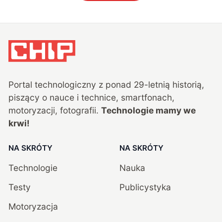
Portal technologiczny z ponad
29
-letnią historią,
piszący o nauce i technice, smartfonach,
motoryzacji, fotografii.
Technologie mamy we
krwi!
NA SKRÓTY
NA SKRÓTY
Technologie
Nauka
Testy
Publicystyka
Motoryzacja