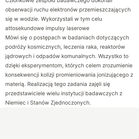
Członkowie zespołu badawczego dokonali
obserwacji ruchu elektronów przemieszczających
się w wodzie. Wykorzystali w tym celu
attosekundowe impulsy laserowe
Mówi się o postępach w badaniach dotyczących
podróży kosmicznych, leczenia raka, reaktorów
jądrowych i odpadów komunalnych. Wszystko to
dzięki eksperymentom, których celem zrozumienie
konsekwencji kolizji promieniowania jonizującego z
materią. Realizacją tego zadania zajęli się
przedstawiciele wielu instytucji badawczych z
Niemiec i Stanów Zjednoczonych.