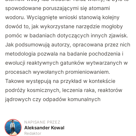
spowodowane poruszającymi się atomami
wodoru. Wyciągnięte wnioski stanowią kolejny
dowód to, jak wykorzystane narzędzie mogłoby
pomóc w badaniach dotyczących innych zjawisk.
Jak podsumowują autorzy, opracowana przez nich
metodologia pozwala na badanie pochodzenia i
ewolucji reaktywnych gatunków wytwarzanych w
procesach wywołanych promieniowaniem.
Takowe występują na przykład w kontekście
podróży kosmicznych, leczenia raka, reaktorów
jądrowych czy odpadów komunalnych
NAPISANE PRZEZ
A
Aleksander Kowal
Redaktor