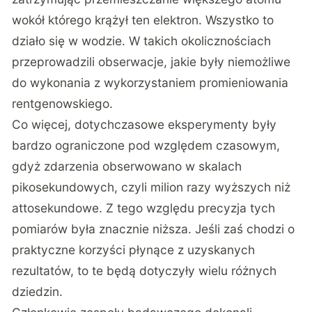
wokół którego krążył ten elektron. Wszystko to
działo się w wodzie. W takich okolicznościach
przeprowadzili obserwacje, jakie były niemożliwe
do wykonania z wykorzystaniem promieniowania
rentgenowskiego.
Co więcej, dotychczasowe eksperymenty były
bardzo ograniczone pod względem czasowym,
gdyż zdarzenia obserwowano w skalach
pikosekundowych, czyli milion razy wyższych niż
attosekundowe. Z tego względu precyzja tych
pomiarów była znacznie niższa. Jeśli zaś chodzi o
praktyczne korzyści płynące z uzyskanych
rezultatów, to te będą dotyczyły wielu różnych
dziedzin.