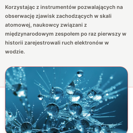
Korzystając z instrumentów pozwalających na
obserwację zjawisk zachodzących w skali
atomowej, naukowcy związani z
międzynarodowym zespołem po raz pierwszy w
historii zarejestrowali ruch elektronów w
wodzie.