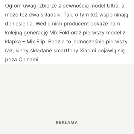
Ogrom uwagi zbierze z pewnością model Ultra, a
może też dwa składaki. Tak, o tym też wspominają
doniesienia. Wedle nich producent pokaże nam
kolejną generację Mix Fold oraz pierwszy model z
klapką – Mix Flip. Będzie to jednocześnie pierwszy
raz, kiedy składane smartfony Xiaomi pojawią się
poza Chinami.