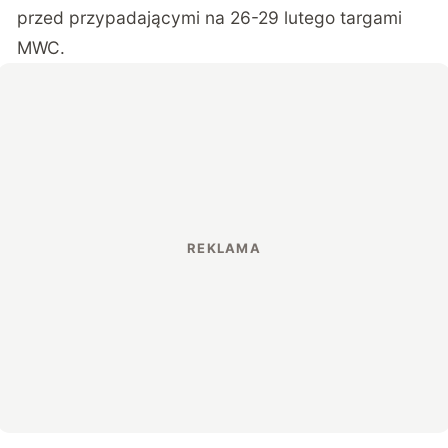
przed przypadającymi na 26-29 lutego targami
MWC.