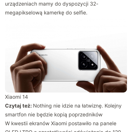
urządzeniach mamy do dyspozycji 32-
megapikselową kamerkę do selfie.
Xiaomi 14
Czytaj też:
Nothing nie idzie na łatwiznę. Kolejny
smartfon nie będzie kopią poprzedników
W kwestii ekranów Xiaomi postawiło na panele