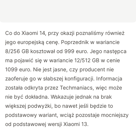
Co do Xiaomi 14, przy okazji poznaliśmy również
jego europejską cenę. Poprzednik w wariancie
8/256 GB kosztował od 999 euro. Jego następca
ma pojawić się w wariancie 12/512 GB w cenie
1099 euro. Nie jest jasne, czy producent nie
zaoferuje go w słabszej konfiguracji. Informacja
została odkryta przez
Techmaniacs
, więc może
nie być dokładna. Wskazuje jednak na brak
większej podwyżki, bo nawet jeśli będzie to
podstawowy wariant, wciąż pozostaje mocniejszy
od podstawowej wersji Xiaomi 13.