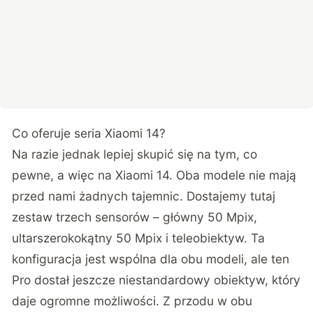
Co oferuje seria Xiaomi 14?
Na razie jednak lepiej skupić się na tym, co
pewne, a więc na Xiaomi 14. Oba modele nie mają
przed nami żadnych tajemnic. Dostajemy tutaj
zestaw trzech sensorów – główny 50 Mpix,
ultarszerokokątny 50 Mpix i teleobiektyw. Ta
konfiguracja jest wspólna dla obu modeli, ale ten
Pro dostał jeszcze niestandardowy obiektyw, który
daje ogromne możliwości. Z przodu w obu