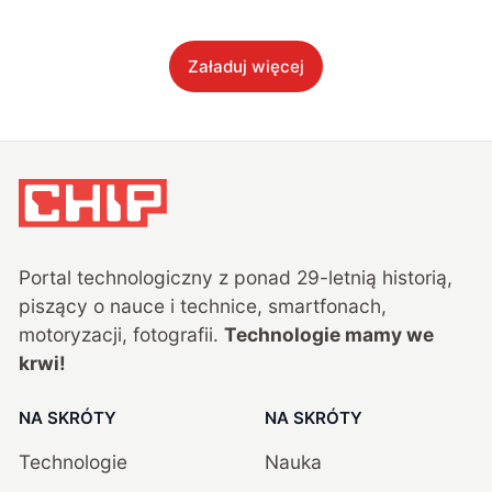
Załaduj więcej
Portal technologiczny z ponad
29
-letnią historią,
piszący o nauce i technice, smartfonach,
motoryzacji, fotografii.
Technologie mamy we
krwi!
NA SKRÓTY
NA SKRÓTY
Technologie
Nauka