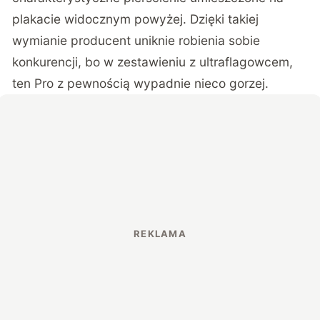
plakacie widocznym powyżej. Dzięki takiej
wymianie producent uniknie robienia sobie
konkurencji, bo w zestawieniu z ultraflagowcem,
ten Pro z pewnością wypadnie nieco gorzej.