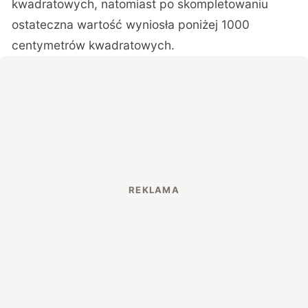
kwadratowych, natomiast po skompletowaniu
ostateczna wartość wyniosła poniżej 1000
centymetrów kwadratowych.