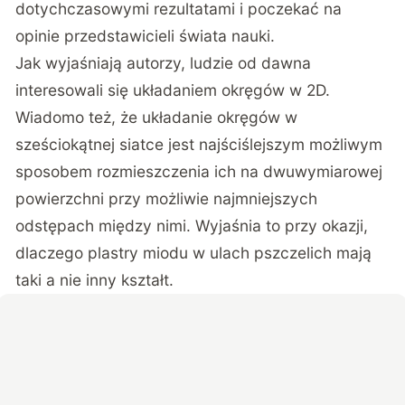
dotychczasowymi rezultatami i poczekać na
opinie przedstawicieli świata nauki.
Jak wyjaśniają autorzy, ludzie od dawna
interesowali się układaniem okręgów w 2D.
Wiadomo też, że układanie okręgów w
sześciokątnej siatce jest najściślejszym możliwym
sposobem rozmieszczenia ich na dwuwymiarowej
powierzchni przy możliwie najmniejszych
odstępach między nimi. Wyjaśnia to przy okazji,
dlaczego plastry miodu w ulach pszczelich mają
taki a nie inny kształt.