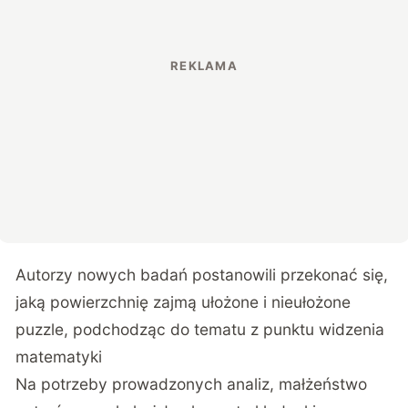
Autorzy nowych badań postanowili przekonać się,
jaką powierzchnię zajmą ułożone i nieułożone
puzzle, podchodząc do tematu z punktu widzenia
matematyki
Na potrzeby prowadzonych analiz, małżeństwo