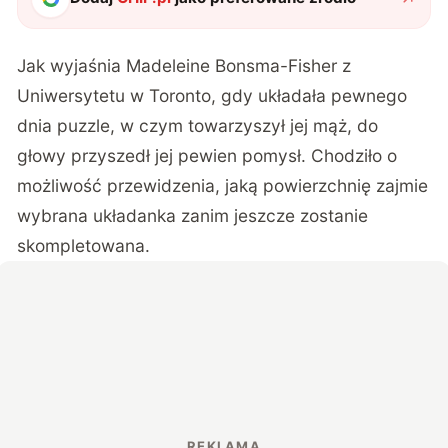
Jak wyjaśnia Madeleine Bonsma-Fisher z
Uniwersytetu w Toronto, gdy układała pewnego
dnia puzzle, w czym towarzyszył jej mąż, do
głowy przyszedł jej pewien pomysł. Chodziło o
możliwość przewidzenia, jaką powierzchnię zajmie
wybrana układanka zanim jeszcze zostanie
skompletowana.