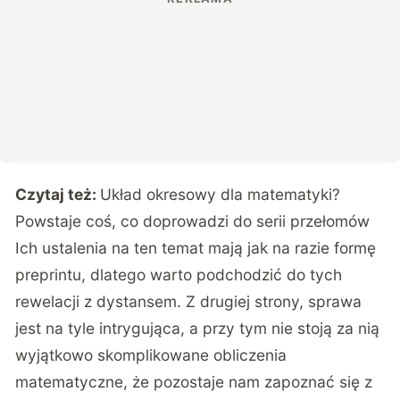
Czytaj też:
Układ okresowy dla matematyki?
Powstaje coś, co doprowadzi do serii przełomów
Ich ustalenia na ten temat mają jak na razie formę
preprintu
, dlatego warto podchodzić do tych
rewelacji z dystansem. Z drugiej strony, sprawa
jest na tyle intrygująca, a przy tym nie stoją za nią
wyjątkowo skomplikowane obliczenia
matematyczne, że pozostaje nam zapoznać się z