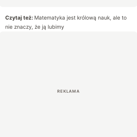
Czytaj też:
Matematyka jest królową nauk, ale to
nie znaczy, że ją lubimy