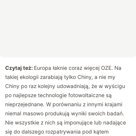
Czytaj też:
Europa łaknie coraz więcej OZE. Na
takiej ekologii zarabiają tylko Chiny, a nie my
Chiny po raz kolejny udowadniają, że w wyścigu
po najlepsze technologie fotowoltaiczne są
nieprzejednane. W porównaniu z innymi krajami
niemal masowo produkują wyniki swoich badań.
Nie wszystkie z nich są imponujące lub nadające
się do dalszego rozpatrywania pod kątem