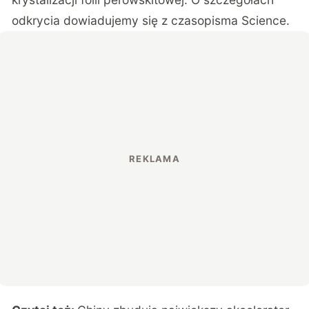
odkrycia dowiadujemy się z czasopisma
Science
.