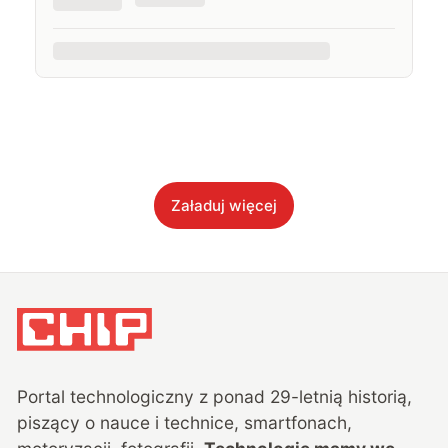
Załaduj więcej
Portal technologiczny z ponad
29
-letnią historią,
piszący o nauce i technice, smartfonach,