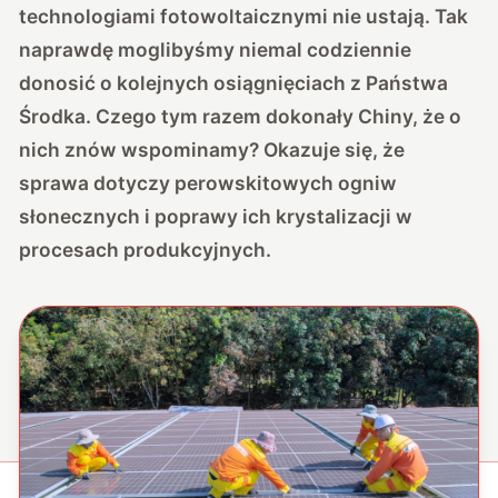
technologiami fotowoltaicznymi nie ustają. Tak
naprawdę moglibyśmy niemal codziennie
donosić o kolejnych osiągnięciach z Państwa
Środka. Czego tym razem dokonały Chiny, że o
nich znów wspominamy? Okazuje się, że
sprawa dotyczy perowskitowych ogniw
słonecznych i poprawy ich krystalizacji w
procesach produkcyjnych.