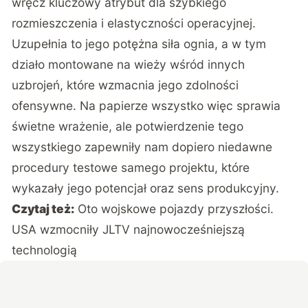
wręcz kluczowy atrybut dla szybkiego
rozmieszczenia i elastyczności operacyjnej.
Uzupełnia to jego potężna siła ognia, a w tym
działo montowane na wieży wśród innych
uzbrojeń, które wzmacnia jego zdolności
ofensywne. Na papierze wszystko więc sprawia
świetne wrażenie, ale potwierdzenie tego
wszystkiego zapewniły nam dopiero niedawne
procedury testowe samego projektu, które
wykazały jego potencjał oraz sens produkcyjny.
Czytaj też:
Oto wojskowe pojazdy przyszłości.
USA wzmocniły JLTV najnowocześniejszą
technologią