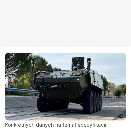
Konkretnych danych na temat specyfikacji