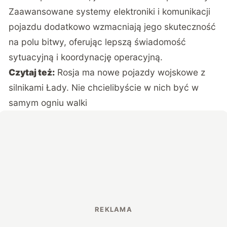
Zaawansowane systemy elektroniki i komunikacji
pojazdu dodatkowo wzmacniają jego skuteczność
na polu bitwy, oferując lepszą świadomość
sytuacyjną i koordynację operacyjną.
Czytaj też:
Rosja ma nowe pojazdy wojskowe z
silnikami Łady. Nie chcielibyście w nich być w
samym ogniu walki