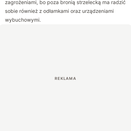
zagrożeniami, bo poza bronią strzelecką ma radzić
sobie również z odłamkami oraz urządzeniami
wybuchowymi.