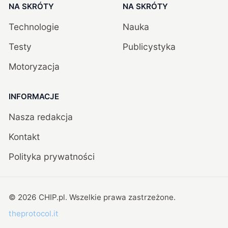
NA SKRÓTY
NA SKRÓTY
Technologie
Nauka
Testy
Publicystyka
Motoryzacja
INFORMACJE
Nasza redakcja
Kontakt
Polityka prywatności
©
2026
CHIP.pl
. Wszelkie prawa zastrzeżone.
theprotocol.it