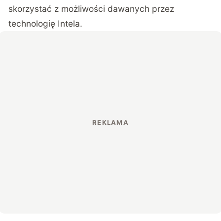
skorzystać z możliwości dawanych przez
technologię Intela.