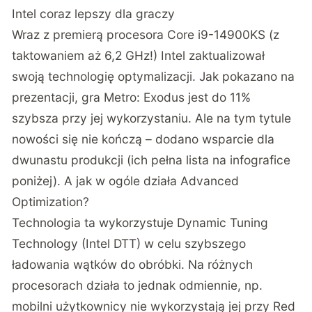
Intel coraz lepszy dla graczy
Wraz z premierą procesora Core i9-14900KS (z
taktowaniem aż 6,2 GHz!) Intel zaktualizował
swoją technologię optymalizacji. Jak pokazano na
prezentacji, gra Metro: Exodus jest do 11%
szybsza przy jej wykorzystaniu. Ale na tym tytule
nowości się nie kończą – dodano wsparcie dla
dwunastu produkcji (ich pełna lista na infografice
poniżej). A jak w ogóle działa Advanced
Optimization?
Technologia ta wykorzystuje Dynamic Tuning
Technology (Intel DTT) w celu szybszego
ładowania wątków do obróbki. Na różnych
procesorach działa to jednak odmiennie, np.
mobilni użytkownicy nie wykorzystają jej przy Red