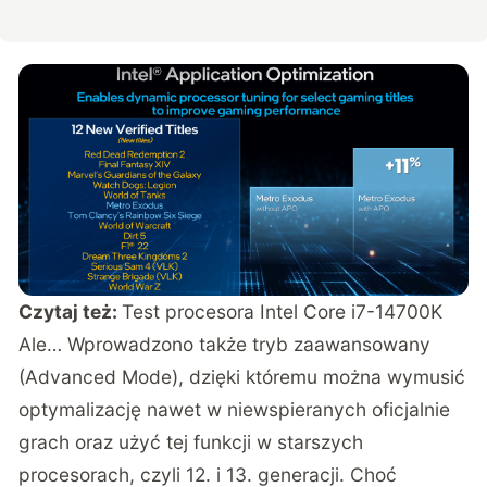
Czytaj też:
Test procesora Intel Core i7-14700K
Ale… Wprowadzono także tryb zaawansowany
(Advanced Mode), dzięki któremu można wymusić
optymalizację nawet w niewspieranych oficjalnie
grach oraz użyć tej funkcji w starszych
procesorach, czyli 12. i 13. generacji. Choć