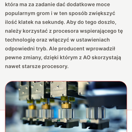
która ma za zadanie dać dodatkowe moce
popularnym grom i w ten sposób zwiększyć
ilość klatek na sekundę. Aby do tego doszło,
należy korzystać z procesora wspierającego tę
technologię oraz włączyć w ustawieniach
odpowiedni tryb. Ale producent wprowadził
pewne zmiany, dzięki którym z AO skorzystają
nawet starsze procesory.