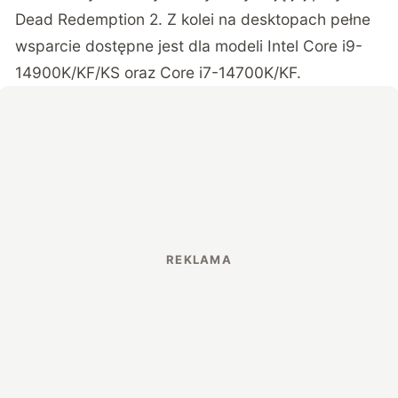
Dead Redemption 2. Z kolei na desktopach pełne
wsparcie dostępne jest dla modeli Intel Core i9-
14900K/KF/KS oraz Core i7-14700K/KF.