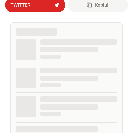
TWITTER
Kopiuj