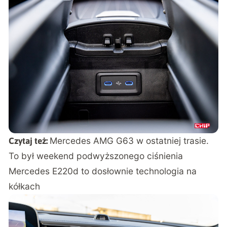
Mercedes AMG G63 w ostatniej trasie.
Czytaj też:
To był weekend podwyższonego ciśnienia
Mercedes E220d to dosłownie technologia na
kółkach