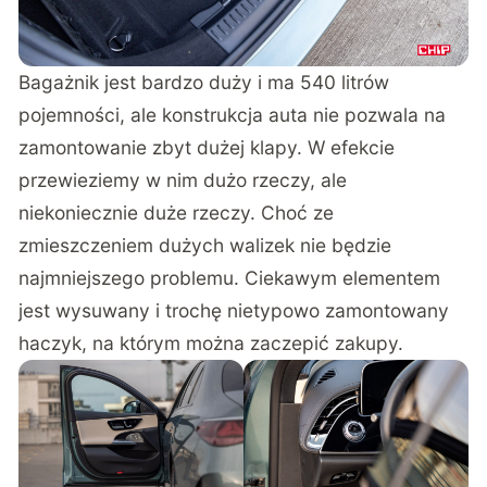
Bagażnik jest bardzo duży i ma 540 litrów
pojemności, ale konstrukcja auta nie pozwala na
zamontowanie zbyt dużej klapy. W efekcie
przewieziemy w nim dużo rzeczy, ale
niekoniecznie duże rzeczy. Choć ze
zmieszczeniem dużych walizek nie będzie
najmniejszego problemu. Ciekawym elementem
jest wysuwany i trochę nietypowo zamontowany
haczyk, na którym można zaczepić zakupy.