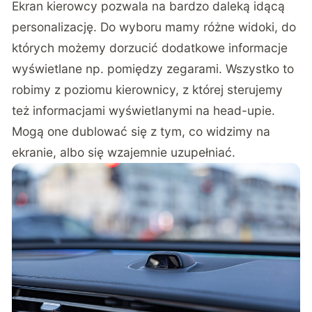
Ekran kierowcy pozwala na bardzo daleką idącą
personalizację. Do wyboru mamy różne widoki, do
których możemy dorzucić dodatkowe informacje
wyświetlane np. pomiędzy zegarami. Wszystko to
robimy z poziomu kierownicy, z której sterujemy
też informacjami wyświetlanymi na head-upie.
Mogą one dublować się z tym, co widzimy na
ekranie, albo się wzajemnie uzupełniać.