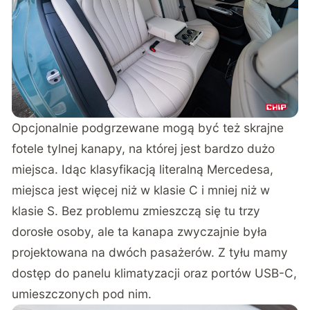
Opcjonalnie podgrzewane mogą być też skrajne
fotele tylnej kanapy, na której jest bardzo dużo
miejsca. Idąc klasyfikacją literalną Mercedesa,
miejsca jest więcej niż w klasie C i mniej niż w
klasie S. Bez problemu zmieszczą się tu trzy
dorosłe osoby, ale ta kanapa zwyczajnie była
projektowana na dwóch pasażerów. Z tyłu mamy
dostęp do panelu klimatyzacji oraz portów USB-C,
umieszczonych pod nim.