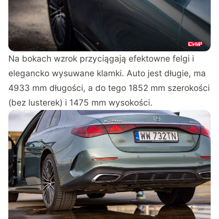
Na bokach wzrok przyciągają efektowne felgi i
elegancko wysuwane klamki. Auto jest długie, ma
4933 mm długości, a do tego 1852 mm szerokości
(bez lusterek) i 1475 mm wysokości.