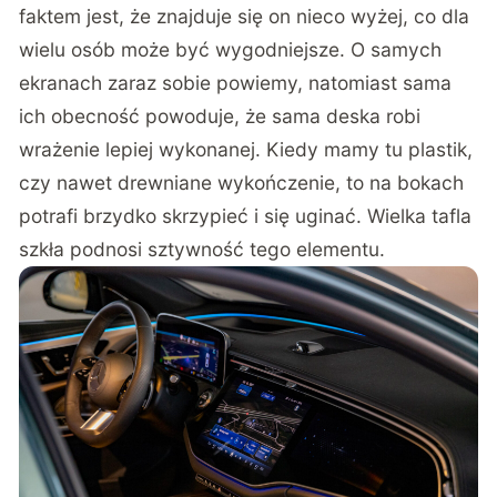
faktem jest, że znajduje się on nieco wyżej, co dla
wielu osób może być wygodniejsze. O samych
ekranach zaraz sobie powiemy, natomiast sama
ich obecność powoduje, że sama deska robi
wrażenie lepiej wykonanej. Kiedy mamy tu plastik,
czy nawet drewniane wykończenie, to na bokach
potrafi brzydko skrzypieć i się uginać. Wielka tafla
szkła podnosi sztywność tego elementu.