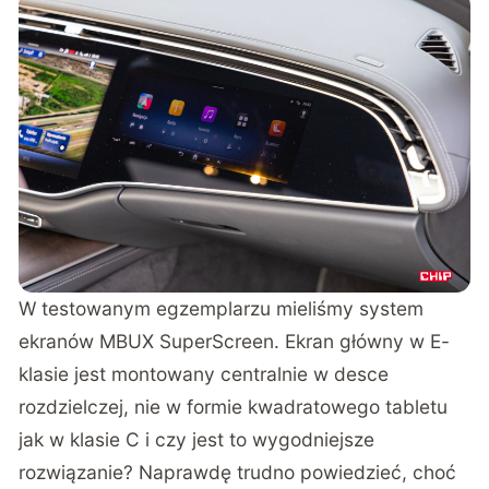
W testowanym egzemplarzu mieliśmy system
ekranów MBUX SuperScreen. Ekran główny w E-
klasie jest montowany centralnie w desce
rozdzielczej, nie w formie kwadratowego tabletu
jak w klasie C i czy jest to wygodniejsze
rozwiązanie? Naprawdę trudno powiedzieć, choć