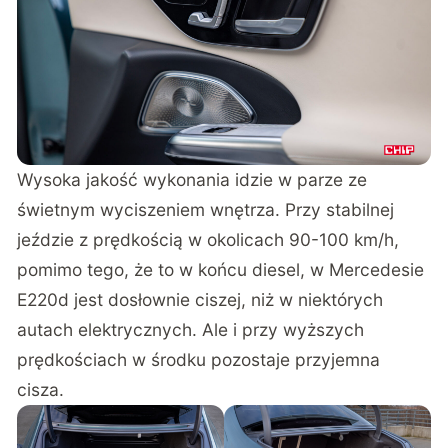
Wysoka jakość wykonania idzie w parze ze
świetnym wyciszeniem wnętrza. Przy stabilnej
jeździe z prędkością w okolicach 90-100 km/h,
pomimo tego, że to w końcu diesel, w Mercedesie
E220d jest dosłownie ciszej, niż w niektórych
autach elektrycznych. Ale i przy wyższych
prędkościach w środku pozostaje przyjemna
cisza.