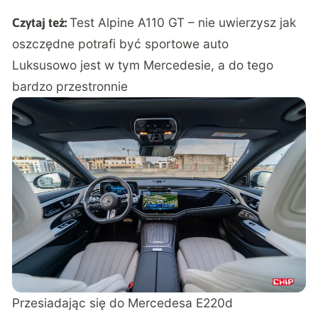
Test Alpine A110 GT – nie uwierzysz jak
Czytaj też:
oszczędne potrafi być sportowe auto
Luksusowo jest w tym Mercedesie, a do tego
bardzo przestronnie
Przesiadając się do Mercedesa E220d