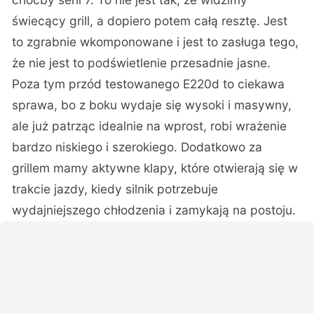
świecący grill, a dopiero potem całą resztę. Jest
to zgrabnie wkomponowane i jest to zasługa tego,
że nie jest to podświetlenie przesadnie jasne.
Poza tym przód testowanego E220d to ciekawa
sprawa, bo z boku wydaje się wysoki i masywny,
ale już patrząc idealnie na wprost, robi wrażenie
bardzo niskiego i szerokiego. Dodatkowo za
grillem mamy aktywne klapy, które otwierają się w
trakcie jazdy, kiedy silnik potrzebuje
wydajniejszego chłodzenia i zamykają na postoju.