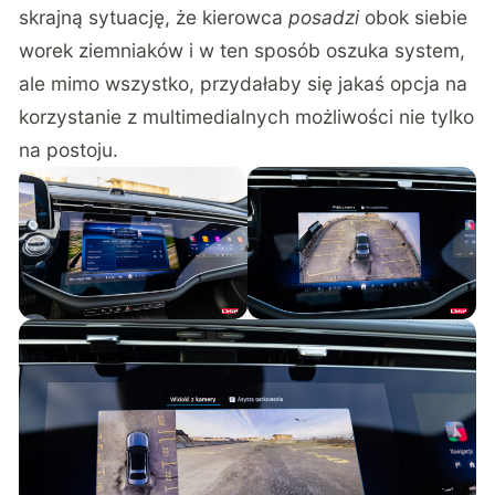
skrajną sytuację, że kierowca
posadzi
obok siebie
worek ziemniaków i w ten sposób oszuka system,
ale mimo wszystko, przydałaby się jakaś opcja na
korzystanie z multimedialnych możliwości nie tylko
na postoju.