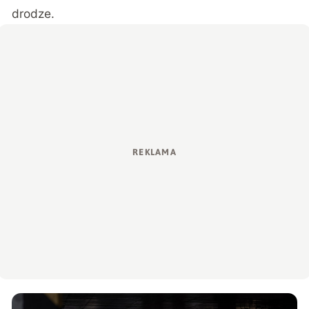
drodze.