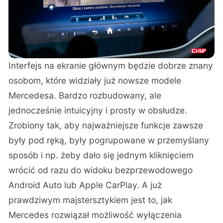
Interfejs na ekranie głównym będzie dobrze znany
osobom, które widziały już nowsze modele
Mercedesa. Bardzo rozbudowany, ale
jednocześnie intuicyjny i prosty w obsłudze.
Zrobiony tak, aby najważniejsze funkcje zawsze
były pod ręką, były pogrupowane w przemyślany
sposób i np. żeby dało się jednym kliknięciem
wrócić od razu do widoku bezprzewodowego
Android Auto lub Apple CarPlay. A już
prawdziwym majstersztykiem jest to, jak
Mercedes rozwiązał możliwość wyłączenia