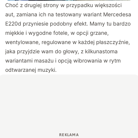
Choć z drugiej strony w przypadku większości
aut, zamiana ich na testowany wariant Mercedesa
E220d przyniesie podobny efekt. Mamy tu bardzo
miękkie i wygodne fotele, w opcji grzane,
wentylowane, regulowane w każdej płaszczyźnie,
jaka przyjdzie wam do głowy, z kilkunastoma
wariantami masażu i opcją wibrowania w rytm
odtwarzanej muzyki.