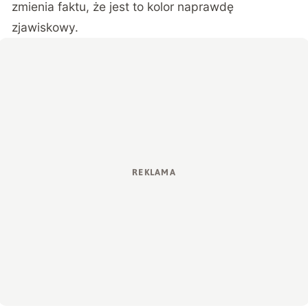
zmienia faktu, że jest to kolor naprawdę
zjawiskowy.