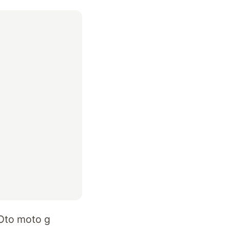
 Oto moto g