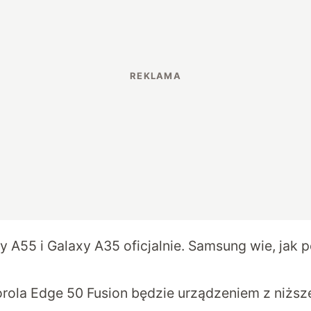
 A55 i Galaxy A35 oficjalnie. Samsung wie, jak 
la Edge 50 Fusion będzie urządzeniem z niższe