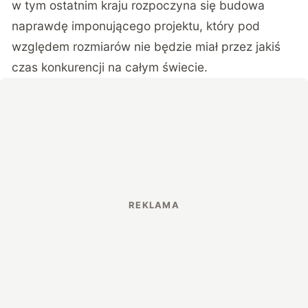
w tym ostatnim kraju rozpoczyna się budowa
naprawdę imponującego projektu, który pod
względem rozmiarów nie będzie miał przez jakiś
czas konkurencji na całym świecie.