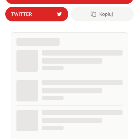
TWITTER
Kopiuj