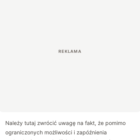
Należy tutaj zwrócić uwagę na fakt, że pomimo
ograniczonych możliwości i zapóźnienia