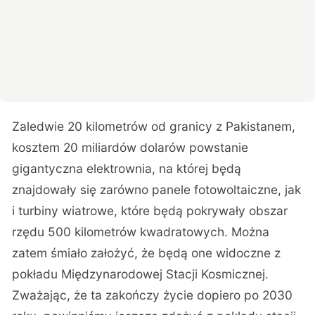
Zaledwie 20 kilometrów od granicy z Pakistanem,
kosztem 20 miliardów dolarów powstanie
gigantyczna elektrownia, na której będą
znajdowały się zarówno panele fotowoltaiczne, jak
i turbiny wiatrowe, które będą pokrywały obszar
rzędu 500 kilometrów kwadratowych. Można
zatem śmiało założyć, że będą one widoczne z
pokładu Międzynarodowej Stacji Kosmicznej.
Zważając, że ta zakończy życie dopiero po 2030