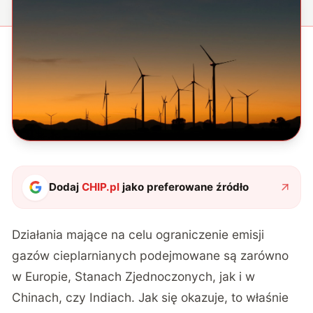
Dodaj
CHIP.pl
jako preferowane źródło
Działania mające na celu ograniczenie emisji
gazów cieplarnianych podejmowane są zarówno
w Europie, Stanach Zjednoczonych, jak i w
Chinach, czy Indiach. Jak się okazuje, to właśnie