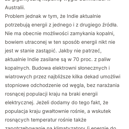
Australii.
Problem jednak w tym, że Indie aktualnie
potrzebują energii z jednego i z drugiego źródła.
Nie ma obecnie możliwości zamykania kopalni,
bowiem utraconej w ten sposób energii nikt nie
jest w stanie zastąpić. Jakby nie patrzeć,
aktualnie Indie zasilane są w 70 proc. z paliw
kopalnych. Budowa elektrowni słonecznych i
wiatrowych przez najbliższe kilka dekad umożliwi
stopniowe odchodzenie od węgla, bez narażania
rosnącej populacji kraju na braki energii
elektrycznej. Jeżeli dodamy do tego fakt, że
populacja kraju gwałtownie rośnie, a wskutek
rosnących temperatur rośnie także
zapotrzebowanie na klimatyzatory (i energię do