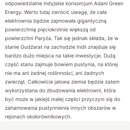
odpowiedzialne indyjskie konsorcjum Adani Green
Energy. Warto tutaj zwrócić uwagę, że cała
elektrownia będzie zajmowała gigantyczną
powierzchnię pięciokrotnie większą od
powierzchni Paryża. Tak się jednak składa, że w
stanie Gudźarat na zachodzie Indii znajduje się
bardzo dużo miejsca na takie inwestycje. Dużą
część stanu zajmuje bowiem pustynia, na której
nie ma ani żadnej roślinności, ani żadnych
zwierząt. Całkowicie jałowa ziemia będzie zatem
wykorzystana do zbudowania elektrowni, która
być może w jakiejś małej części przyczyni się do
zahamowania pustynnienia innych obszarów w
rejonach okołorównikowych.