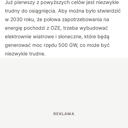
Już pierwszy z powyższych celów jest niezwykle
trudny do osiągnięcia. Aby można było stwierdzić
w 2030 roku, że połowa zapotrzebowania na
energię pochodzi z OZE, trzeba wybudować
elektrownie wiatrowe i słoneczne, które będą
generować moc rzędu 500 GW, co może być
niezwykle trudne.