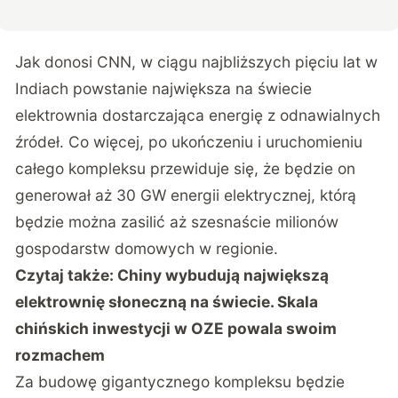
Jak donosi CNN
, w ciągu najbliższych pięciu lat w
Indiach powstanie największa na świecie
elektrownia dostarczająca energię z odnawialnych
źródeł. Co więcej, po ukończeniu i uruchomieniu
całego kompleksu przewiduje się, że będzie on
generował aż 30 GW energii elektrycznej, którą
będzie można zasilić aż szesnaście milionów
gospodarstw domowych w regionie.
Czytaj także:
Chiny wybudują największą
elektrownię słoneczną na świecie. Skala
chińskich inwestycji w OZE powala swoim
rozmachem
Za budowę gigantycznego kompleksu będzie