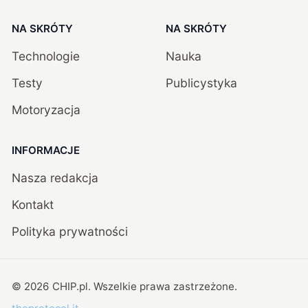
NA SKRÓTY
NA SKRÓTY
Technologie
Nauka
Testy
Publicystyka
Motoryzacja
INFORMACJE
Nasza redakcja
Kontakt
Polityka prywatności
©
2026
CHIP.pl
. Wszelkie prawa zastrzeżone.