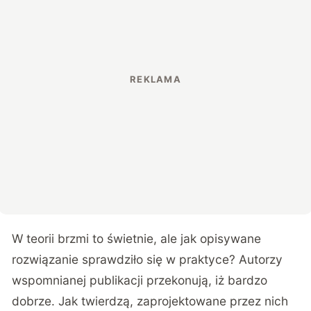
W teorii brzmi to świetnie, ale jak opisywane
rozwiązanie sprawdziło się w praktyce? Autorzy
wspomnianej publikacji przekonują, iż bardzo
dobrze. Jak twierdzą, zaprojektowane przez nich