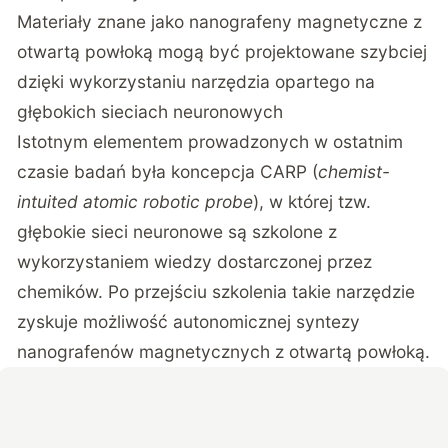
Materiały znane jako nanografeny magnetyczne z
otwartą powłoką mogą być projektowane szybciej
dzięki wykorzystaniu narzędzia opartego na
głębokich sieciach neuronowych
Istotnym elementem prowadzonych w ostatnim
czasie badań była koncepcja CARP (
chemist-
intuited atomic robotic probe
), w której tzw.
głębokie sieci neuronowe są szkolone z
wykorzystaniem wiedzy dostarczonej przez
chemików. Po przejściu szkolenia takie narzędzie
zyskuje możliwość autonomicznej syntezy
nanografenów magnetycznych z otwartą powłoką.