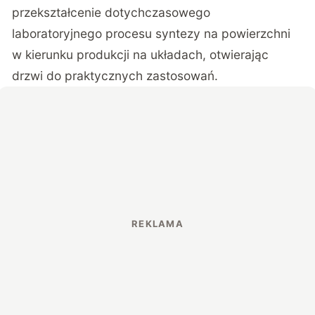
przekształcenie dotychczasowego
laboratoryjnego procesu syntezy na powierzchni
w kierunku produkcji na układach, otwierając
drzwi do praktycznych zastosowań.