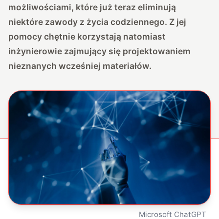
możliwościami, które już teraz eliminują
niektóre zawody z życia codziennego. Z jej
pomocy chętnie korzystają natomiast
inżynierowie zajmujący się projektowaniem
nieznanych wcześniej materiałów.
Microsoft ChatGPT