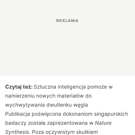
Czytaj też:
Sztuczna inteligencja pomoże w
namierzeniu nowych materiałów do
wychwytywania dwutlenku węgla
Publikacja poświęcona dokonaniom singapurskich
badaczy została zaprezentowana w
Nature
Synthesis
.
Poza oczywistym skutkiem