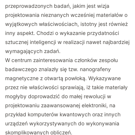
przeprowadzonych badań, jakim jest wizja
projektowania nieznanych wcześniej materiałów o
wyjątkowych właściwościach, istotny jest również
inny aspekt. Chodzi o wykazanie przydatności
sztucznej inteligencji w realizacji nawet najbardziej
wymagających zadań.
W centrum zainteresowania członków zespołu
badawczego znalazły się tzw. nanografeny
magnetyczne z otwartą powłoką. Wykazywane
przez nie właściwości sprawiają, iż takie materiały
mogłyby doprowadzić do małej rewolucji w
projektowaniu zaawansowanej elektroniki, na
przykład komputerów kwantowych oraz innych
urządzeń wykorzystywanych do wykonywania
skomplikowanych obliczeń.