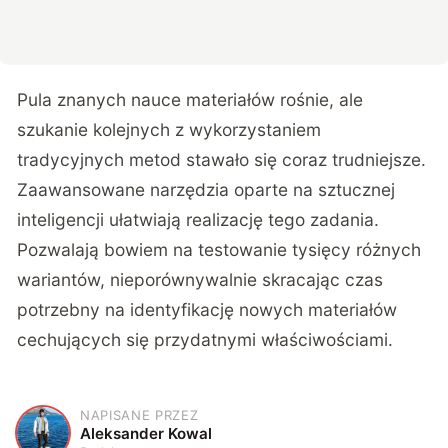
Pula znanych nauce materiałów rośnie, ale
szukanie kolejnych z wykorzystaniem
tradycyjnych metod stawało się coraz trudniejsze.
Zaawansowane narzędzia oparte na sztucznej
inteligencji ułatwiają realizację tego zadania.
Pozwalają bowiem na testowanie tysięcy różnych
wariantów, nieporównywalnie skracając czas
potrzebny na identyfikację nowych materiałów
cechujących się przydatnymi właściwościami.
NAPISANE PRZEZ
A
Aleksander Kowal