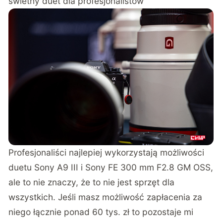
świetny duet dla profesjonalistów
Profesjonaliści najlepiej wykorzystają możliwości
duetu Sony A9 III i Sony FE 300 mm F2.8 GM OSS,
ale to nie znaczy, że to nie jest sprzęt dla
wszystkich. Jeśli masz możliwość zapłacenia za
niego łącznie ponad 60 tys. zł to pozostaje mi