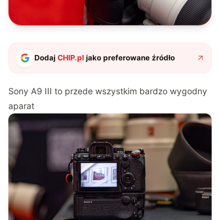
Dodaj
CHIP.pl
jako preferowane źródło
Sony A9 III to przede wszystkim bardzo wygodny
aparat