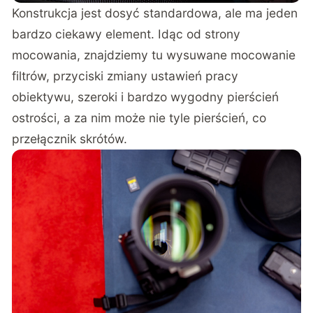
Konstrukcja jest dosyć standardowa, ale ma jeden
bardzo ciekawy element. Idąc od strony
mocowania, znajdziemy tu wysuwane mocowanie
filtrów, przyciski zmiany ustawień pracy
obiektywu, szeroki i bardzo wygodny pierścień
ostrości, a za nim może nie tyle pierścień, co
przełącznik skrótów.