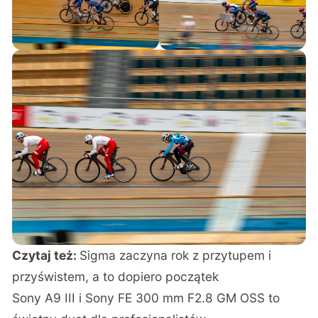
Czytaj też:
Sigma zaczyna rok z przytupem i
przyświstem, a to dopiero początek
Sony A9 III i Sony FE 300 mm F2.8 GM OSS to