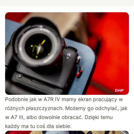
Podobnie jak w A7R IV mamy ekran pracujący w
różnych płaszczyznach. Możemy go odchylać, jak
w A7 III, albo dowolnie obracać. Dzięki temu
każdy ma tu coś dla siebie.