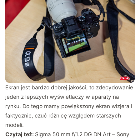
Ekran jest bardzo dobrej jakości, to zdecydowanie
jeden z lepszych wyświetlaczy w aparaty na
rynku. Do tego mamy powiększony ekran wizjera i
faktycznie, czuć różnicę względem starszych
modeli.
Czytaj też:
Sigma 50 mm f/1.2 DG DN Art – Sony