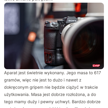
Aparat jest świetnie wykonany. Jego masa to 617
gramów, więc nie jest to dużo i nawet z
dokręconym gripem nie będzie ciążyć w trakcie
użytkowania. Masa jest dobrze rozłożona, a do
tego mamy duży i pewny uchwyt. Bardzo dobrze