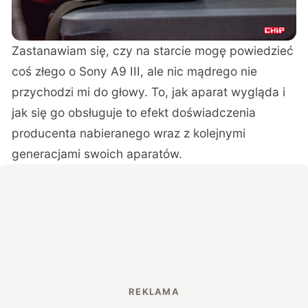
Zastanawiam się, czy na starcie mogę powiedzieć
coś złego o Sony A9 III, ale nic mądrego nie
przychodzi mi do głowy. To, jak aparat wygląda i
jak się go obsługuje to efekt doświadczenia
producenta nabieranego wraz z kolejnymi
generacjami swoich aparatów.