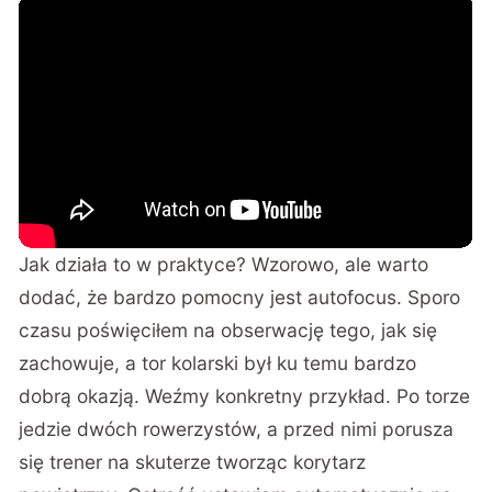
Jak działa to w praktyce? Wzorowo, ale warto
dodać, że bardzo pomocny jest autofocus. Sporo
czasu poświęciłem na obserwację tego, jak się
zachowuje, a tor kolarski był ku temu bardzo
dobrą okazją. Weźmy konkretny przykład. Po torze
jedzie dwóch rowerzystów, a przed nimi porusza
się trener na skuterze tworząc korytarz