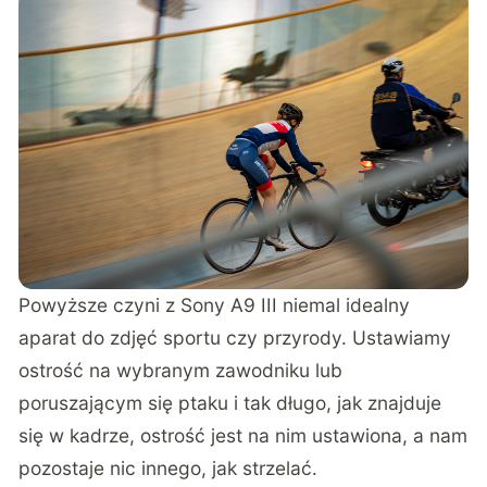
Powyższe czyni z Sony A9 III niemal idealny
aparat do zdjęć sportu czy przyrody. Ustawiamy
ostrość na wybranym zawodniku lub
poruszającym się ptaku i tak długo, jak znajduje
się w kadrze, ostrość jest na nim ustawiona, a nam
pozostaje nic innego, jak strzelać.