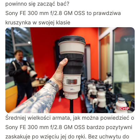
powinno się zacząć bać?
Sony FE 300 mm f/2.8 GM OSS to prawdziwa
kruszynka w swojej klasie
Średniej wielkości armata, jak można powiedzieć o
Sony FE 300 mm f/2.8 GM OSS bardzo pozytywni
zaskakuje po wzięciu jej do ręki. Bez uchwytu do