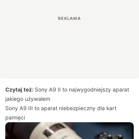
Czytaj też:
Sony A9 II to najwygodniejszy aparat
jakiego używałem
Sony A9 III to aparat niebezpieczny dla kart
pamięci