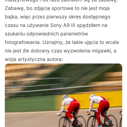
Zabawę, bo zdjęcia sportowe to nie jest moja
bajka, więc przez pierwszy okres dostępnego
czasu na używanie Sony A9 III spędziłem na
szukaniu odpowiednich parametrów
fotografowania. Uznajmy, że takie ujęcia to wcale
nie jest źle dobrany czas wyzwolenia migawki, a
wizja artystyczna autora: