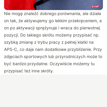
Nie mogę znaleźć dobrego porównania, ale działa
on tak, że aktywujemy go lekkim przekręceniem, a
on po aktywacji sprężynuje i wraca do pierwotnej
pozycji. Do takiego skrótu możemy przypisać np.
szybką zmianę z trybu pracy z pełnej klatki na
APS-C, co daje nam dodatkowe przybliżenie. Przy
zdjęciach sportowych lub przyrodniczych może to
być bardzo przydatne. Oczywiście możemy tu
przypisać też inne skróty.