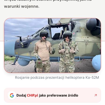
warunki wojenne.
Rosjanie podczas prezentacji helikoptera Ka-52M
Dodaj
CHIP.pl
jako preferowane źródło