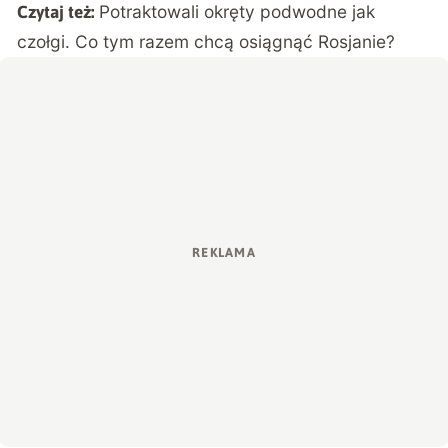
Potraktowali okręty podwodne jak
Czytaj też:
czołgi. Co tym razem chcą osiągnąć Rosjanie?