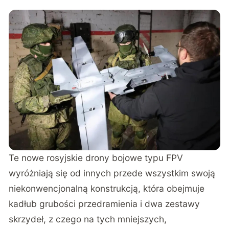
Te nowe rosyjskie drony bojowe typu FPV
wyróżniają się od innych przede wszystkim swoją
niekonwencjonalną konstrukcją, która obejmuje
kadłub grubości przedramienia i dwa zestawy
skrzydeł, z czego na tych mniejszych,