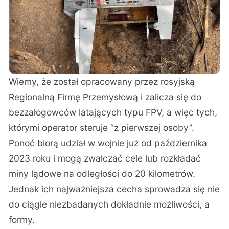
Wiemy, że został opracowany przez rosyjską
Regionalną Firmę Przemysłową i zalicza się do
bezzałogowców latających typu FPV, a więc tych,
którymi operator steruje “z pierwszej osoby”.
Ponoć biorą udział w wojnie już od października
2023 roku i mogą zwalczać cele lub rozkładać
miny lądowe na odległości do 20 kilometrów.
Jednak ich najważniejsza cecha sprowadza się nie
do ciągle niezbadanych dokładnie możliwości, a
formy.