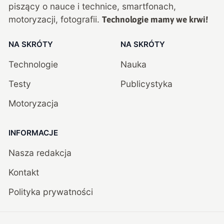
piszący o nauce i technice, smartfonach,
motoryzacji, fotografii.
Technologie mamy we krwi!
NA SKRÓTY
NA SKRÓTY
Technologie
Nauka
Testy
Publicystyka
Motoryzacja
INFORMACJE
Nasza redakcja
Kontakt
Polityka prywatności