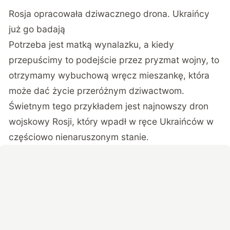
Rosja opracowała dziwacznego drona. Ukraińcy
już go badają
Potrzeba jest matką wynalazku, a kiedy
przepuścimy to podejście przez pryzmat wojny, to
otrzymamy wybuchową wręcz mieszankę, która
może dać życie przeróżnym dziwactwom.
Świetnym tego przykładem jest najnowszy dron
wojskowy Rosji, który wpadł w ręce Ukraińców w
częściowo nienaruszonym stanie.