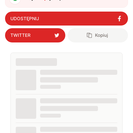
UDOSTĘPNIJ
TWITTER
Kopiuj