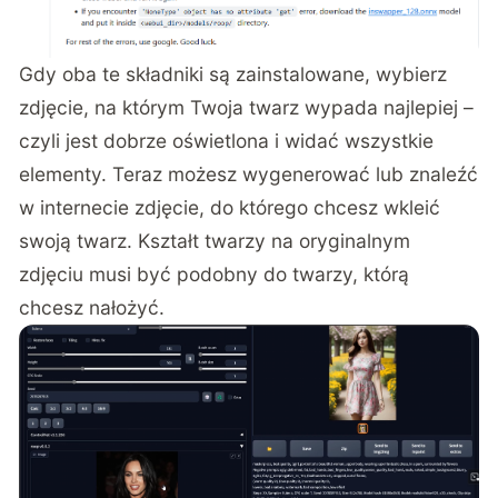
Gdy oba te składniki są zainstalowane, wybierz
zdjęcie, na którym Twoja twarz wypada najlepiej –
czyli jest dobrze oświetlona i widać wszystkie
elementy. Teraz możesz wygenerować lub znaleźć
w internecie zdjęcie, do którego chcesz wkleić
swoją twarz. Kształt twarzy na oryginalnym
zdjęciu musi być podobny do twarzy, którą
chcesz nałożyć.