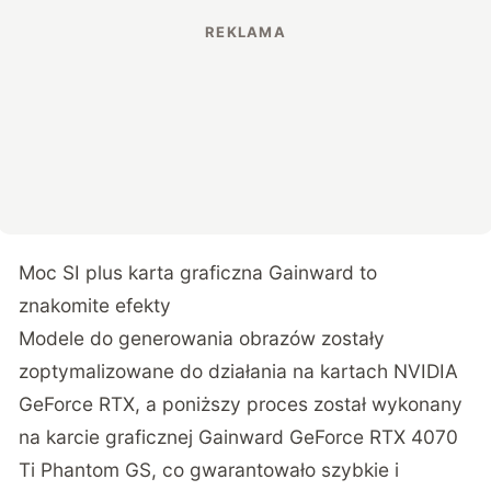
Moc SI plus karta graficzna Gainward to
znakomite efekty
Modele do generowania obrazów zostały
zoptymalizowane do działania na kartach NVIDIA
GeForce RTX, a poniższy proces został wykonany
na karcie graficznej Gainward GeForce RTX 4070
Ti Phantom GS, co gwarantowało szybkie i