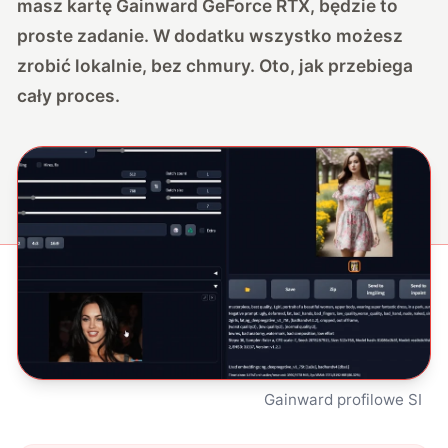
masz kartę Gainward GeForce RTX, będzie to
proste zadanie. W dodatku wszystko możesz
zrobić lokalnie, bez chmury. Oto, jak przebiega
cały proces.
Gainward profilowe SI