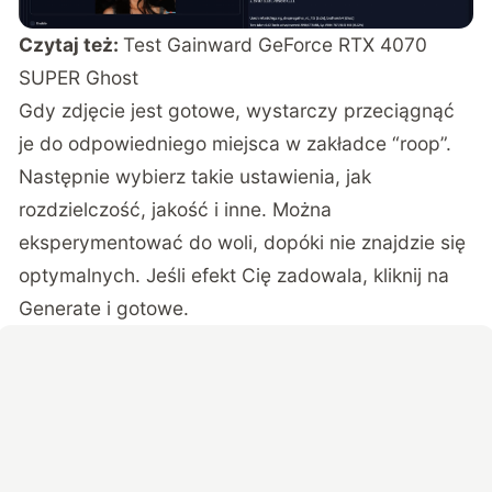
Czytaj też:
T
est Gainward GeForce RTX 4070
SUPER Ghost
Gdy zdjęcie jest gotowe, wystarczy przeciągnąć
je do odpowiedniego miejsca w zakładce “roop”.
Następnie wybierz takie ustawienia, jak
rozdzielczość, jakość i inne. Można
eksperymentować do woli, dopóki nie znajdzie się
optymalnych. Jeśli efekt Cię zadowala, kliknij na
Generate i gotowe.