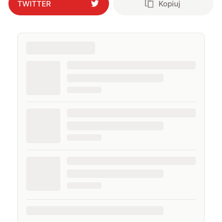
TWITTER
Kopiuj