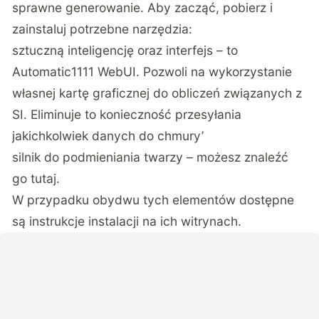
sprawne generowanie. Aby zacząć, pobierz i
zainstaluj potrzebne narzędzia:
sztuczną inteligencję oraz interfejs – to
Automatic1111 WebUI
. Pozwoli na wykorzystanie
własnej kartę graficznej do obliczeń związanych z
SI. Eliminuje to konieczność przesyłania
jakichkolwiek danych do chmury’
silnik do podmieniania twarzy – możesz znaleźć
go
tutaj
.
W przypadku obydwu tych elementów dostępne
są instrukcje instalacji na ich witrynach.