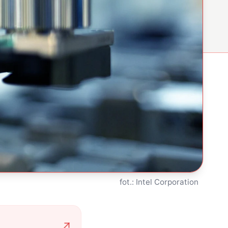
fot.: Intel Corporation