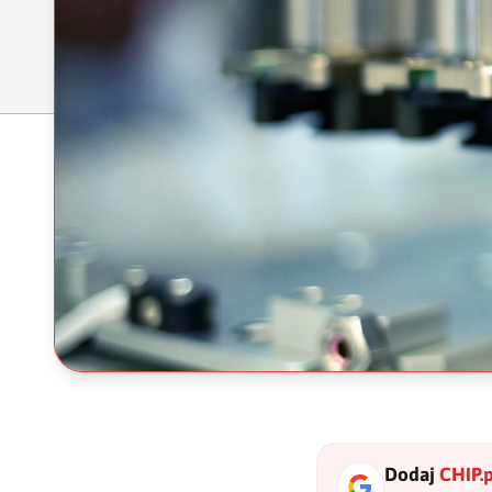
Dodaj
CHIP.p