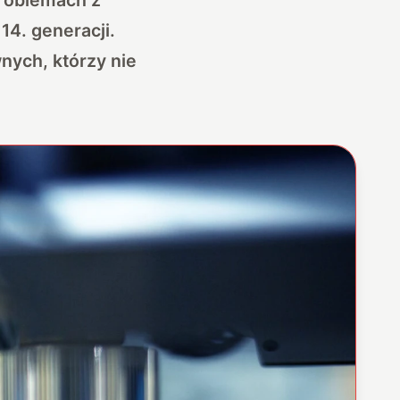
14. generacji.
wnych, którzy nie