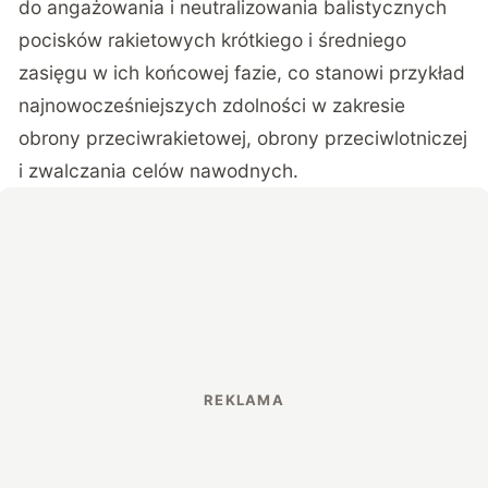
do angażowania i neutralizowania balistycznych
pocisków rakietowych krótkiego i średniego
zasięgu w ich końcowej fazie, co stanowi przykład
najnowocześniejszych zdolności w zakresie
obrony przeciwrakietowej, obrony przeciwlotniczej
i zwalczania celów nawodnych.