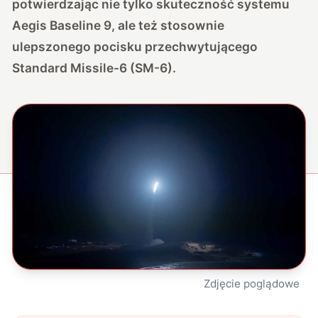
potwierdzając nie tylko skuteczność systemu
Aegis Baseline 9, ale też stosownie
ulepszonego pocisku przechwytującego
Standard Missile-6 (SM-6).
Zdjęcie poglądowe