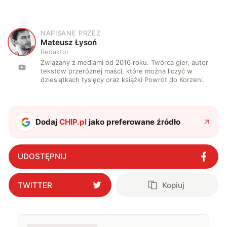
NAPISANE PRZEZ
M
Mateusz Łysoń
Redaktor
Związany z mediami od 2016 roku. Twórca gier, autor
tekstów przeróżnej maści, które można liczyć w
dziesiątkach tysięcy oraz książki Powrót do Korzeni.
Dodaj
CHIP.pl
jako preferowane źródło
UDOSTĘPNIJ
TWITTER
Kopiuj