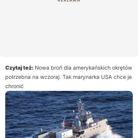
Czytaj też:
Nowa broń dla amerykańskich okrętów
potrzebna na wczoraj. Tak marynarka USA chce je
chronić