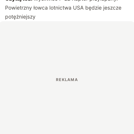
Powietrzny łowca lotnictwa USA będzie jeszcze
potężniejszy