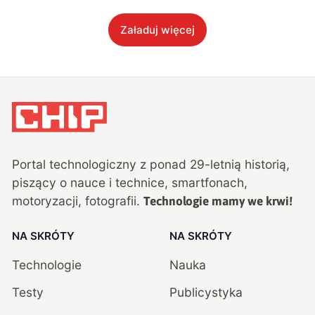
Załaduj więcej
Portal technologiczny z ponad
29
-letnią historią,
piszący o nauce i technice, smartfonach,
motoryzacji, fotografii.
Technologie mamy we krwi!
NA SKRÓTY
NA SKRÓTY
Technologie
Nauka
Testy
Publicystyka