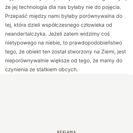
że jej technologia dla nas byłaby nie do pojęcia.
Przepaść między nami byłaby porównywalna do
tej, która dzieli współczesnego człowieka od
neandertalczyka. Jeżeli zatem widzimy coś
nietypowego na niebie, to prawdopodobieństwo
tego, że obiekt ten został stworzony na Ziemi, jest
nieporównywalnie większe od tego, że mamy do
czynienia ze statkiem obcych.