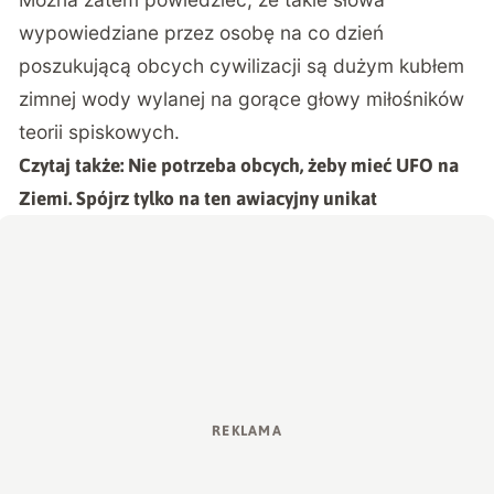
wypowiedziane przez osobę na co dzień
poszukującą obcych cywilizacji są dużym kubłem
zimnej wody wylanej na gorące głowy miłośników
teorii spiskowych.
Czytaj także:
Nie potrzeba obcych, żeby mieć UFO na
Ziemi. Spójrz tylko na ten awiacyjny unikat