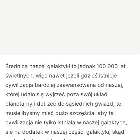
Średnica naszej galaktyki to jednak 100 000 lat
świetlnych, więc nawet jeżeli gdzieś istnieje
cywilizacja bardziej zaawansowana od naszej,
której udało się wyjrzeć poza swój układ
planetarny i dotrzeć do sąsiednich gwiazd, to
musielibyśmy mieć dużo szczęścia, aby ta
cywilizacja nie tylko istniała w naszej galaktyce,
ale na dodatek w naszej części galaktyki, skąd