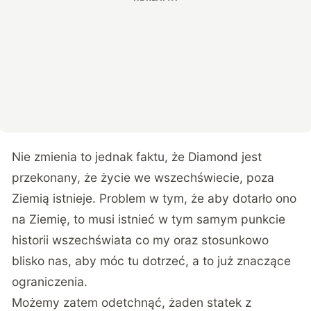
Nie zmienia to jednak faktu, że Diamond jest
przekonany, że życie we wszechświecie, poza
Ziemią istnieje. Problem w tym, że aby dotarło ono
na Ziemię, to musi istnieć w tym samym punkcie
historii wszechświata co my oraz stosunkowo
blisko nas, aby móc tu dotrzeć, a to już znaczące
ograniczenia.
Możemy zatem odetchnąć, żaden statek z