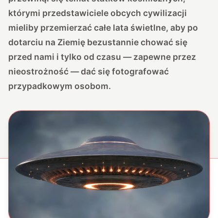
którymi przedstawiciele obcych cywilizacji
mieliby przemierzać całe lata świetlne, aby po
dotarciu na Ziemię bezustannie chować się
przed nami i tylko od czasu — zapewne przez
nieostrożność — dać się fotografować
przypadkowym osobom.