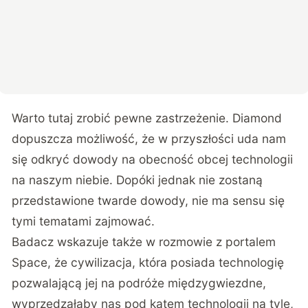
Warto tutaj zrobić pewne zastrzeżenie. Diamond
dopuszcza możliwość, że w przyszłości uda nam
się odkryć dowody na obecność obcej technologii
na naszym niebie. Dopóki jednak nie zostaną
przedstawione twarde dowody, nie ma sensu się
tymi tematami zajmować.
Badacz wskazuje także w rozmowie z portalem
Space
, że cywilizacja, która posiada technologię
pozwalającą jej na podróże międzygwiezdne,
wyprzedzałaby nas pod kątem technologii na tyle,