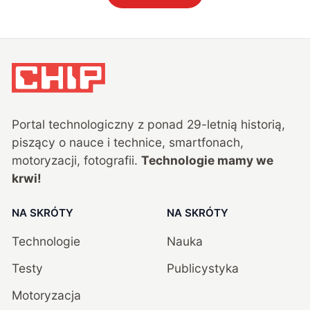
Portal technologiczny z ponad
29
-letnią historią,
piszący o nauce i technice, smartfonach,
motoryzacji, fotografii.
Technologie mamy we
krwi!
NA SKRÓTY
NA SKRÓTY
Technologie
Nauka
Testy
Publicystyka
Motoryzacja