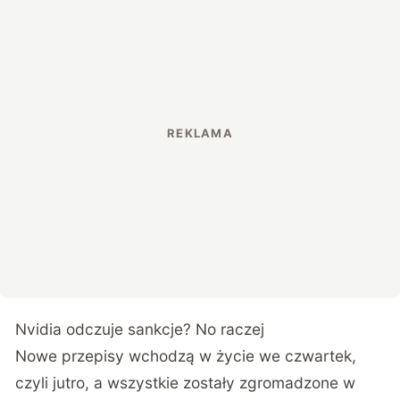
Nvidia odczuje sankcje? No raczej
Nowe przepisy wchodzą w życie we czwartek,
czyli jutro, a wszystkie zostały zgromadzone w