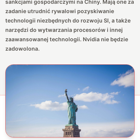
sankcjami gospodarczymi na Chiny. Mają one za
zadanie utrudnić rywalowi pozyskiwanie
technologii niezbędnych do rozwoju SI, a także
narzędzi do wytwarzania procesorów i innej
zaawansowanej technologii. Nvidia nie będzie
zadowolona.