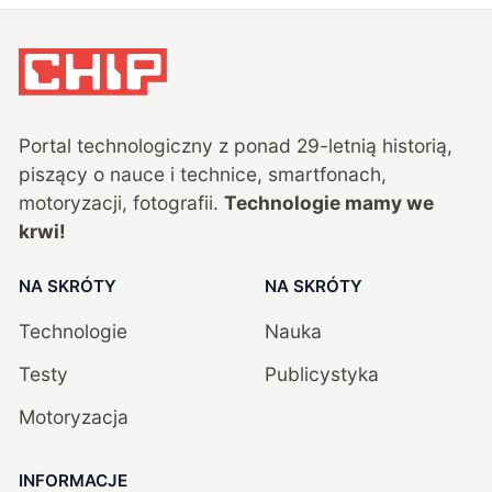
Portal technologiczny z ponad
29
-letnią historią,
piszący o nauce i technice, smartfonach,
motoryzacji, fotografii.
Technologie mamy we
krwi!
NA SKRÓTY
NA SKRÓTY
Technologie
Nauka
Testy
Publicystyka
Motoryzacja
INFORMACJE