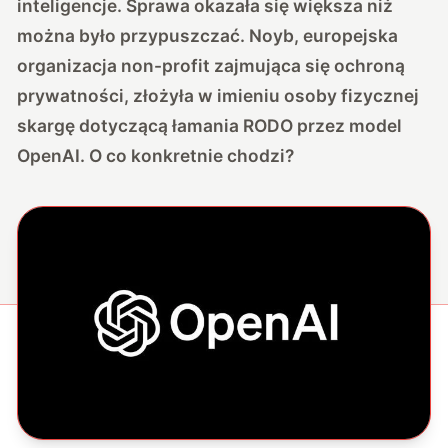
inteligencje. Sprawa okazała się większa niż
można było przypuszczać. Noyb, europejska
organizacja non-profit zajmująca się ochroną
prywatności, złożyła w imieniu osoby fizycznej
skargę dotyczącą łamania RODO przez model
OpenAI. O co konkretnie chodzi?