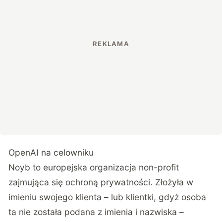
OpenAI na celowniku
Noyb to europejska organizacja non-profit
zajmująca się ochroną prywatności. Złożyła w
imieniu swojego klienta – lub klientki, gdyż osoba
ta nie została podana z imienia i nazwiska –