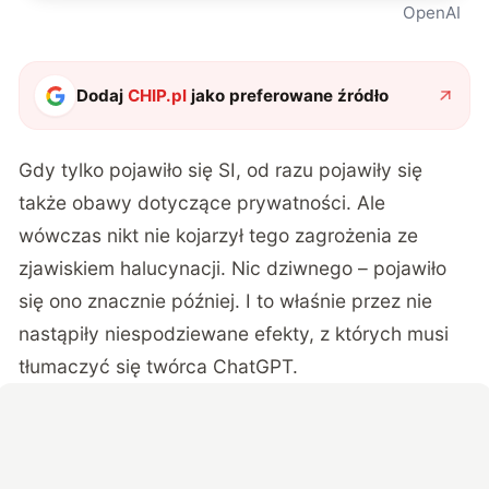
OpenAI
Dodaj
CHIP.pl
jako preferowane źródło
Gdy tylko pojawiło się SI, od razu pojawiły się
także obawy dotyczące prywatności. Ale
wówczas nikt nie kojarzył tego zagrożenia ze
zjawiskiem halucynacji. Nic dziwnego – pojawiło
się ono znacznie później. I to właśnie przez nie
nastąpiły niespodziewane efekty, z których musi
tłumaczyć się twórca ChatGPT.