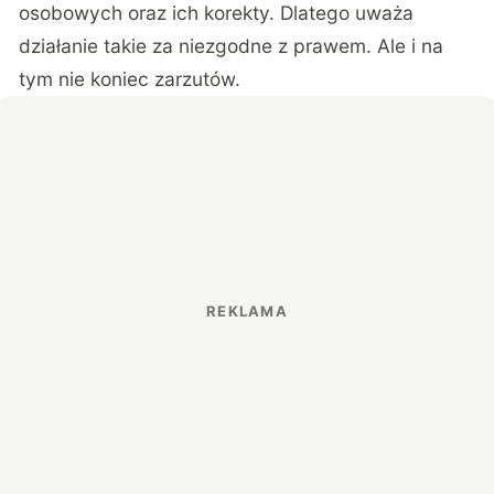
osobowych oraz ich korekty. Dlatego uważa
działanie takie za niezgodne z prawem. Ale i na
tym nie koniec zarzutów.