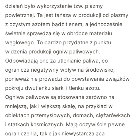
działań było wykorzystanie tzw. plazmy
powietrznej. Ta jest tańsza w produkcji od plazmy
z czystym azotem bądź tlenem, a jednocześnie
świetnie sprawdza się w obróbce materiału
węglowego. To bardzo przydatne z punktu
widzenia produkcji ogniw paliwowych.
Odpowiadają one za utlenianie paliwa, co
ogranicza negatywny wpływ na środowisko,
ponieważ nie prowadzi do powstawania związków
pokroju dwutlenku siarki i tlenku azotu.
Ogniwa paliwowe są stosowane zarówno na
mniejszą, jak i większą skalę, na przykład w
obiektach przemysłowych, domach, ciężarówkach
i statkach kosmicznych. Mają oczywiście pewne
ograniczenia, takie jak niewystarczająca