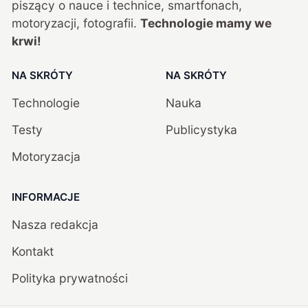
piszący o nauce i technice, smartfonach,
motoryzacji, fotografii.
Technologie mamy we
krwi!
NA SKRÓTY
NA SKRÓTY
Technologie
Nauka
Testy
Publicystyka
Motoryzacja
INFORMACJE
Nasza redakcja
Kontakt
Polityka prywatności