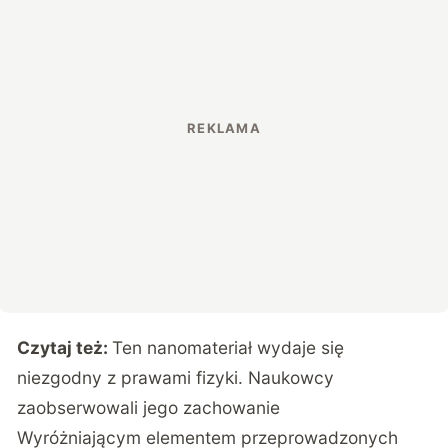
Czytaj też:
Ten nanomateriał wydaje się
niezgodny z prawami fizyki. Naukowcy
zaobserwowali jego zachowanie
Wyróżniającym elementem przeprowadzonych