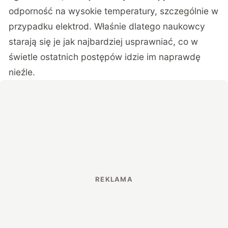
odporność na wysokie temperatury, szczególnie w
przypadku elektrod. Właśnie dlatego naukowcy
starają się je jak najbardziej usprawniać, co w
świetle ostatnich postępów idzie im naprawdę
nieźle.