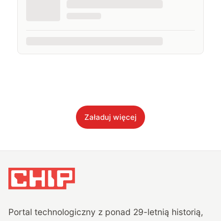
Załaduj więcej
Portal technologiczny z ponad
29
-letnią historią,