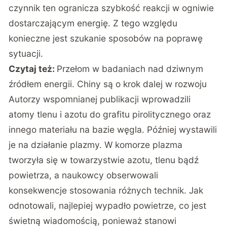
czynnik ten ogranicza szybkość reakcji w ogniwie
dostarczającym energię. Z tego względu
konieczne jest szukanie sposobów na poprawę
sytuacji.
Czytaj też:
Przełom w badaniach nad dziwnym
źródłem energii. Chiny są o krok dalej w rozwoju
Autorzy wspomnianej publikacji wprowadzili
atomy tlenu i azotu do grafitu pirolitycznego oraz
innego materiału na bazie węgla. Później wystawili
je na działanie plazmy. W komorze plazma
tworzyła się w towarzystwie azotu, tlenu bądź
powietrza, a naukowcy obserwowali
konsekwencje stosowania różnych technik. Jak
odnotowali, najlepiej wypadło powietrze, co jest
świetną wiadomością, ponieważ stanowi