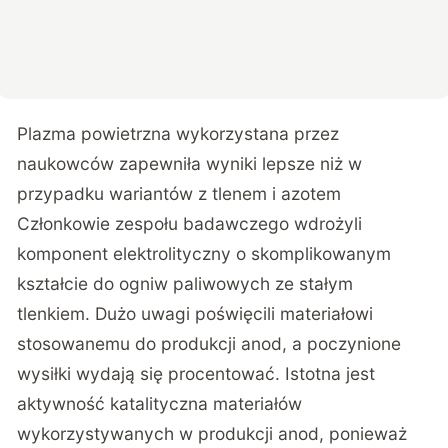
Plazma powietrzna wykorzystana przez
naukowców zapewniła wyniki lepsze niż w
przypadku wariantów z tlenem i azotem
Członkowie zespołu badawczego wdrożyli
komponent elektrolityczny o skomplikowanym
kształcie do ogniw paliwowych ze stałym
tlenkiem. Dużo uwagi poświęcili materiałowi
stosowanemu do produkcji anod, a poczynione
wysiłki wydają się procentować. Istotna jest
aktywność katalityczna materiałów
wykorzystywanych w produkcji anod, ponieważ