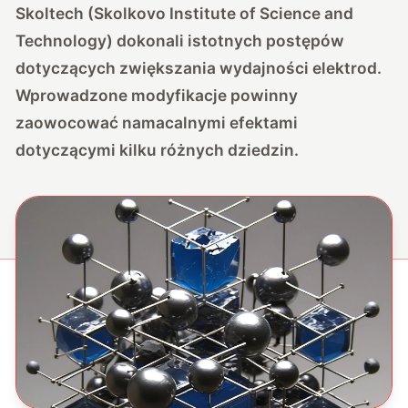
Skoltech (Skolkovo Institute of Science and
Technology) dokonali istotnych postępów
dotyczących zwiększania wydajności elektrod.
Wprowadzone modyfikacje powinny
zaowocować namacalnymi efektami
dotyczącymi kilku różnych dziedzin.