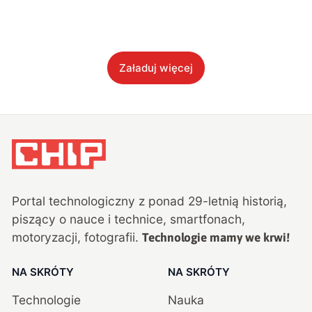
Załaduj więcej
Portal technologiczny z ponad
29
-letnią historią,
piszący o nauce i technice, smartfonach,
motoryzacji, fotografii.
Technologie mamy we krwi!
NA SKRÓTY
NA SKRÓTY
Technologie
Nauka