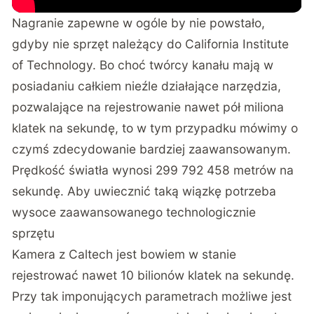
Nagranie zapewne w ogóle by nie powstało,
gdyby nie sprzęt należący do California Institute
of Technology. Bo choć twórcy kanału mają w
posiadaniu całkiem nieźle działające narzędzia,
pozwalające na rejestrowanie nawet pół miliona
klatek na sekundę, to w tym przypadku mówimy o
czymś zdecydowanie bardziej zaawansowanym.
Prędkość światła wynosi 299 792 458 metrów na
sekundę. Aby uwiecznić taką wiązkę potrzeba
wysoce zaawansowanego technologicznie
sprzętu
Kamera z Caltech jest bowiem w stanie
rejestrować nawet 10 bilionów klatek na sekundę.
Przy tak imponujących parametrach możliwe jest