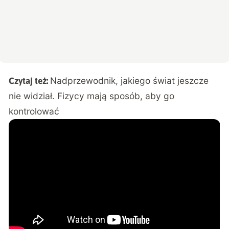
Nadprzewodnik, jakiego świat jeszcze
Czytaj też:
nie widział. Fizycy mają sposób, aby go
kontrolować