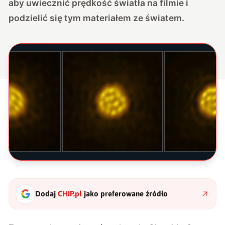
aby uwiecznić prędkość światła na filmie i
podzielić się tym materiałem ze światem.
Dodaj
CHIP.pl
jako preferowane źródło