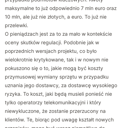
maksymalne to już odpowiednio 7 mln euro oraz
10 mln, ale już nie złotych, a euro. To już nie
przelewki.
O pieniądzach jest za to za mało w kontekście
oceny skutków regulacji. Podobnie jak w
poprzednich wersjach projektu, co było
wielokrotnie krytykowane, tak i w nowym nie
pokuszono się o to, jakie mogą być koszty
przymusowej wymiany sprzętu w przypadku
uznania jego dostawcy, za dostawcę wysokiego
ryzyka. To koszt, jaki będą musieli ponieść nie
tylko operatorzy telekomunikacyjni i który
niewykluczone, że zostanie przerzucony na
klientów. Te, biorąc pod uwagę kształt nowych