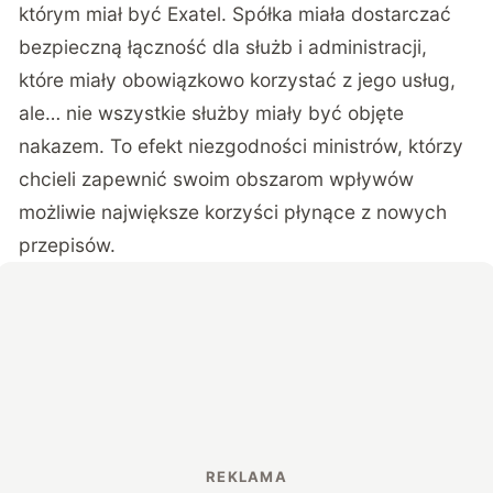
którym miał być Exatel. Spółka miała dostarczać
bezpieczną łączność dla służb i administracji,
które miały obowiązkowo korzystać z jego usług,
ale… nie wszystkie służby miały być objęte
nakazem. To efekt niezgodności ministrów, którzy
chcieli zapewnić swoim obszarom wpływów
możliwie największe korzyści płynące z nowych
przepisów.