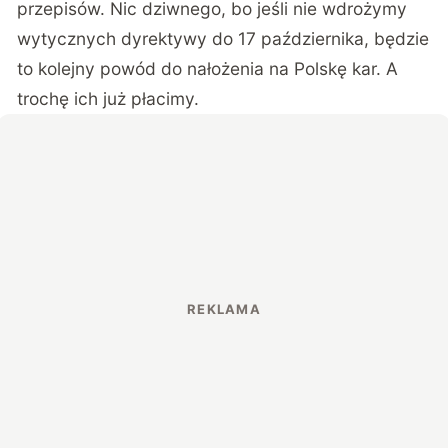
przepisów. Nic dziwnego, bo jeśli nie wdrożymy
wytycznych dyrektywy do 17 października, będzie
to kolejny powód do nałożenia na Polskę kar. A
trochę ich już płacimy.