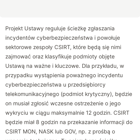
Projekt Ustawy reguluje ścieżkę zgłaszania
incydentów cyberbezpieczeństwa i powołuje
sektorowe zespoły CSIRT, które będą się nimi
zajmować oraz klasyfikuje podmioty objęte
Ustawą na ważne i kluczowe. Dla przykładu, w
przypadku wystąpienia poważnego incydentu
cyberbezpieczeństwa u przedsiębiorcy
telekomunikacyjnego (podmiot krytyczny), będzie
on musiał zgłosić wczesne ostrzeżenie o jego
wykryciu w ciągu maksymalnie 12 godzin. CSIRT
będzie miał 8 godzin na przekazanie informacji do
CSIRT MON, NASK lub GOV, np. z prośbą o