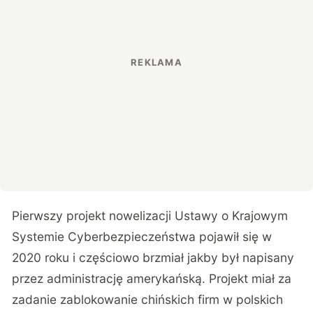
Pierwszy projekt nowelizacji Ustawy o Krajowym
Systemie Cyberbezpieczeństwa pojawił się w
2020 roku i częściowo brzmiał jakby był napisany
przez administrację amerykańską. Projekt miał za
zadanie zablokowanie chińskich firm w polskich