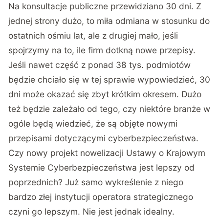
Na konsultacje publiczne przewidziano 30 dni. Z
jednej strony dużo, to miła odmiana w stosunku do
ostatnich ośmiu lat, ale z drugiej mało, jeśli
spojrzymy na to, ile firm dotkną nowe przepisy.
Jeśli nawet część z ponad 38 tys. podmiotów
będzie chciało się w tej sprawie wypowiedzieć, 30
dni może okazać się zbyt krótkim okresem. Dużo
też będzie zależało od tego, czy niektóre branże w
ogóle będą wiedzieć, że są objęte nowymi
przepisami dotyczącymi cyberbezpieczeństwa.
Czy nowy projekt nowelizacji Ustawy o Krajowym
Systemie Cyberbezpieczeństwa jest lepszy od
poprzednich? Już samo wykreślenie z niego
bardzo złej instytucji operatora strategicznego
czyni go lepszym. Nie jest jednak idealny.