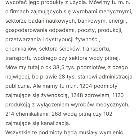
wycofać jego produkty z użycia. Mówimy tu m.in.
o firmach zajmujących się wyrobami medycznymi,
sektorze badań naukowych, bankowym, energii,
gospodarowania odpadami, poczty, produkcji,
przetwarzania i dystrybucji żywności,
chemikaliów, sektora ścieków, transportu,
transportu wodnego czy sektora wody pitnej.
Mówimy tutaj o ok 38,5 tys. podmiotów, z czego
najwięcej, bo prawie 28 tys. stanowi administracja
publiczna. Ale mamy tu m.in. 1204 podmioty
zajmujące się żywnością, 1248 zdrowiem, 1120
produkcją z wyłączeniem wyrobów medycznych,
214 chemikaliami, 268 wodą pitną czy 102
zajmujące się kanalizacją.
Wszystkie te podmioty będą musiały wymienić