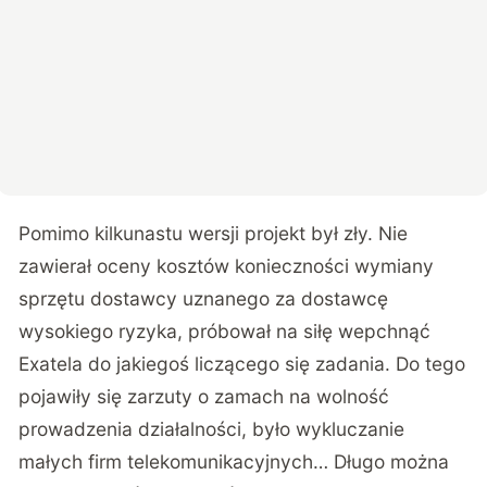
Pomimo kilkunastu wersji projekt był zły. Nie
zawierał oceny kosztów konieczności wymiany
sprzętu dostawcy uznanego za dostawcę
wysokiego ryzyka, próbował na siłę wepchnąć
Exatela do jakiegoś liczącego się zadania. Do tego
pojawiły się zarzuty o zamach na wolność
prowadzenia działalności, było wykluczanie
małych firm telekomunikacyjnych… Długo można