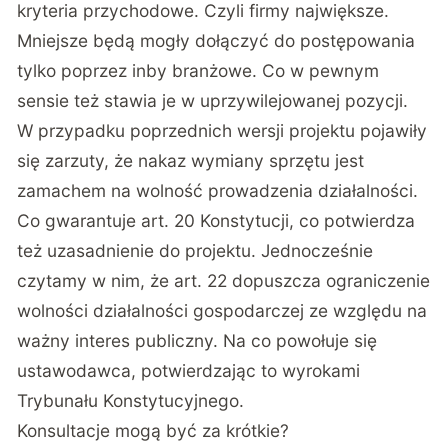
kryteria przychodowe. Czyli firmy największe.
Mniejsze będą mogły dołączyć do postępowania
tylko poprzez inby branżowe. Co w pewnym
sensie też stawia je w uprzywilejowanej pozycji.
W przypadku poprzednich wersji projektu pojawiły
się zarzuty, że nakaz wymiany sprzętu jest
zamachem na wolność prowadzenia działalności.
Co gwarantuje art. 20 Konstytucji, co potwierdza
też uzasadnienie do projektu. Jednocześnie
czytamy w nim, że art. 22 dopuszcza ograniczenie
wolności działalności gospodarczej ze względu na
ważny interes publiczny. Na co powołuje się
ustawodawca, potwierdzając to wyrokami
Trybunału Konstytucyjnego.
Konsultacje mogą być za krótkie?