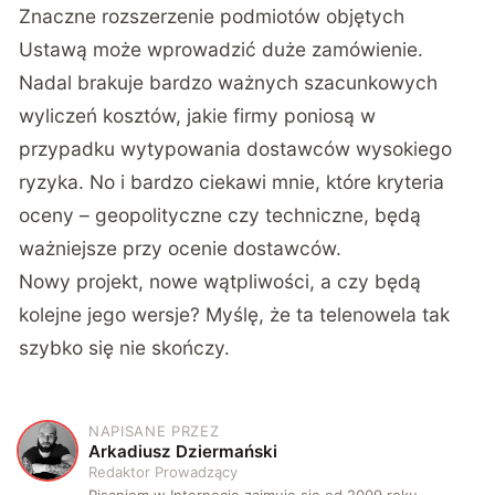
Znaczne rozszerzenie podmiotów objętych
Ustawą może wprowadzić duże zamówienie.
Nadal brakuje bardzo ważnych szacunkowych
wyliczeń kosztów, jakie firmy poniosą w
przypadku wytypowania dostawców wysokiego
ryzyka. No i bardzo ciekawi mnie, które kryteria
oceny – geopolityczne czy techniczne, będą
ważniejsze przy ocenie dostawców.
Nowy projekt, nowe wątpliwości, a czy będą
kolejne jego wersje? Myślę, że ta telenowela tak
szybko się nie skończy.
NAPISANE PRZEZ
A
Arkadiusz Dziermański
Redaktor Prowadzący