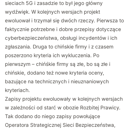
sieciach 5G i zasadzie to był jego główny
wydźwięk. W kolejnych wersjach projekt
ewoluował i trzymał się dwóch rzeczy. Pierwsza to
faktycznie potrzebne i dobre przepisy dotyczące
cyberbezpieczeństwa, obsługi incydentów i ich
zgłaszania. Druga to chińskie firmy i z czasem
poszerzono kryteria ich wykluczenia. Po
pierwszym – chińśkie firmy są złe, bo są złe i
chińskie, dodano też nowe kryteria oceny,
bazujące na technicznych i nieuznaniowych
kryteriach.
Zapisy projektu ewoluowały w kolejnych wersjach
w zależności od starć w obozie Rozbitej Prawicy.
Tak dodano do niego zapisy powołujące
Operatora Strategicznej Sieci Bezpieczeństwa,