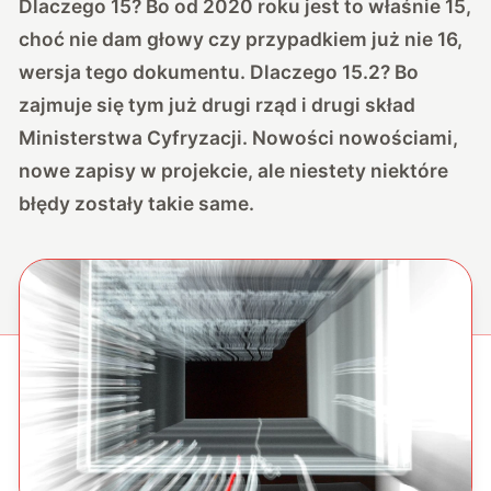
Dlaczego 15? Bo od 2020 roku jest to właśnie 15,
choć nie dam głowy czy przypadkiem już nie 16,
wersja tego dokumentu. Dlaczego 15.2? Bo
zajmuje się tym już drugi rząd i drugi skład
Ministerstwa Cyfryzacji. Nowości nowościami,
nowe zapisy w projekcie, ale niestety niektóre
błędy zostały takie same.