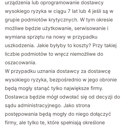
urządzenia lub oprogramowanie dostawcy
wysokiego ryzyka w ciągu 7 lat lub 4 jeśli są w
grupie podmiotów krytycznych. W tym okresie
możliwe będzie użytkowanie, serwisowanie i
wymiana sprzętu na nowy w przypadku
uszkodzenia. Jakie byłyby to koszty? Przy takiej
liczbie podmiotów to wręcz niemożliwe do
oszacowania.
W przypadku uznania dostawcy za dostawcę
wysokiego ryzyka, bezpośrednio w jego obronie
będą mogły stanąć tylko największe firmy.
Dostawca będzie mógł odwołać się od decyzji do
sądu administracyjnego. Jako strona
postępowania będą mogły do niego dołączyć
firmy, ale tylko te, które spełniają określone