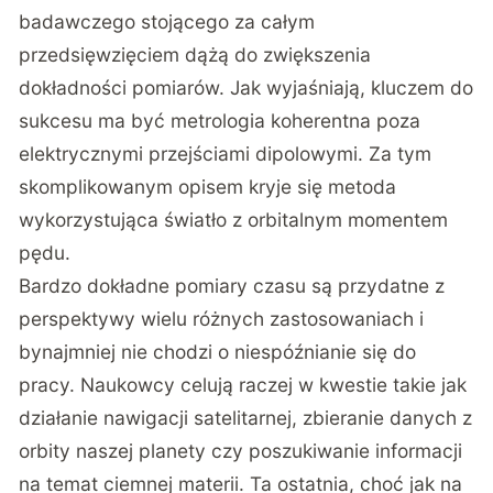
badawczego stojącego za całym
przedsięwzięciem dążą do zwiększenia
dokładności pomiarów. Jak wyjaśniają, kluczem do
sukcesu ma być metrologia koherentna poza
elektrycznymi przejściami dipolowymi. Za tym
skomplikowanym opisem kryje się metoda
wykorzystująca światło z orbitalnym momentem
pędu.
Bardzo dokładne pomiary czasu są przydatne z
perspektywy wielu różnych zastosowaniach i
bynajmniej nie chodzi o niespóźnianie się do
pracy. Naukowcy celują raczej w kwestie takie jak
działanie nawigacji satelitarnej, zbieranie danych z
orbity naszej planety czy poszukiwanie informacji
na temat ciemnej materii. Ta ostatnia, choć jak na