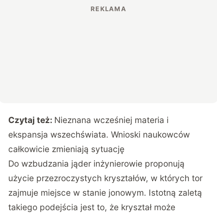
Czytaj też:
Nieznana wcześniej materia i
ekspansja wszechświata. Wnioski naukowców
całkowicie zmieniają sytuację
Do wzbudzania jąder inżynierowie proponują
użycie przezroczystych kryształów, w których tor
zajmuje miejsce w stanie jonowym. Istotną zaletą
takiego podejścia jest to, że kryształ może