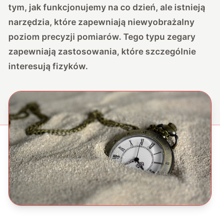
tym, jak funkcjonujemy na co dzień, ale istnieją
narzędzia, które zapewniają niewyobrażalny
poziom precyzji pomiarów. Tego typu zegary
zapewniają zastosowania, które szczególnie
interesują fizyków.