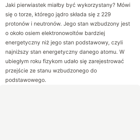
Jaki pierwiastek miałby być wykorzystany? Mówi
się o torze, którego jądro składa się z 229
protonów i neutronów. Jego stan wzbudzony jest
o około osiem elektronowoltów bardziej
energetyczny niż jego stan podstawowy, czyli
najniższy stan energetyczny danego atomu. W
ubiegłym roku fizykom udało się zarejestrować
przejście ze stanu wzbudzonego do
podstawowego.