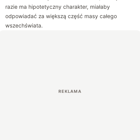
razie ma hipotetyczny charakter, miałaby
odpowiadać za większą część masy całego
wszechświata.