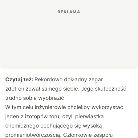
Czytaj też:
Rekordowo dokładny zegar
zdetronizował samego siebie. Jego skuteczność
trudno sobie wyobrazić
W tym celu inżynierowie chcieliby wykorzystać
jeden z izotopów toru, czyli pierwiastka
chemicznego cechującego się wysoką
promieniotwórczością. Członkowie zespołu