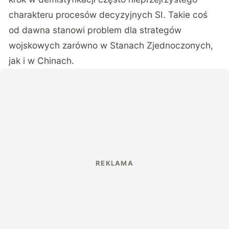
charakteru procesów decyzyjnych SI. Takie coś
od dawna stanowi problem dla strategów
wojskowych zarówno w Stanach Zjednoczonych,
jak i w Chinach.