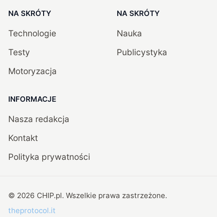
NA SKRÓTY
NA SKRÓTY
Technologie
Nauka
Testy
Publicystyka
Motoryzacja
INFORMACJE
Nasza redakcja
Kontakt
Polityka prywatności
©
2026
CHIP.pl
. Wszelkie prawa zastrzeżone.
theprotocol.it