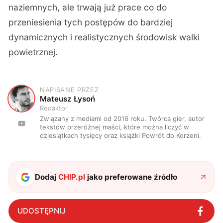
naziemnych, ale trwają już prace co do
przeniesienia tych postępów do bardziej
dynamicznych i realistycznych środowisk walki
powietrznej.
NAPISANE PRZEZ
M
Mateusz Łysoń
Redaktor
Związany z mediami od 2016 roku. Twórca gier, autor
tekstów przeróżnej maści, które można liczyć w
dziesiątkach tysięcy oraz książki Powrót do Korzeni.
Dodaj
CHIP.pl
jako preferowane źródło
UDOSTĘPNIJ