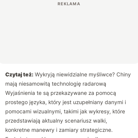
Czytaj też:
Wykryją niewidzialne myśliwce? Chiny
mają niesamowitą technologię radarową
Wyjaśnienia te są przekazywane za pomocą
prostego języka, który jest uzupełniany danymi i
pomocami wizualnymi, takimi jak wykresy, które
przedstawiają aktualny scenariusz walki,
konkretne manewry i zamiary strategiczne.