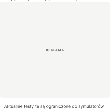
Aktualnie testy te są ograniczone do symulatorów