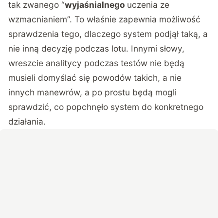
tak zwanego “
wyjaśnialnego
uczenia ze
wzmacnianiem”. To właśnie zapewnia możliwość
sprawdzenia tego, dlaczego system podjął taką, a
nie inną decyzję podczas lotu. Innymi słowy,
wreszcie analitycy podczas testów nie będą
musieli domyślać się powodów takich, a nie
innych manewrów, a po prostu będą mogli
sprawdzić, co popchnęło system do konkretnego
działania.