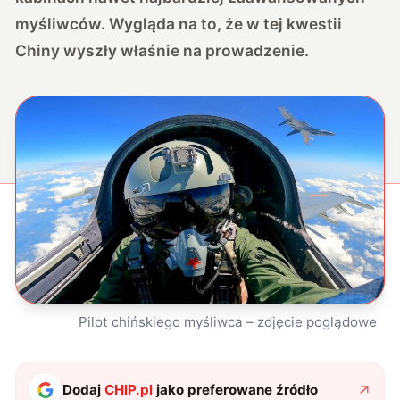
myśliwców. Wygląda na to, że w tej kwestii
Chiny wyszły właśnie na prowadzenie.
Pilot chińskiego myśliwca – zdjęcie poglądowe
Dodaj
CHIP.pl
jako preferowane źródło