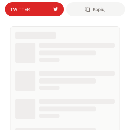
TWITTER
Kopiuj