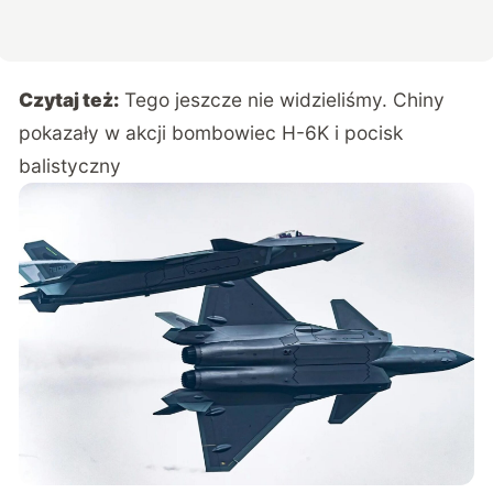
Czytaj też:
Tego jeszcze nie widzieliśmy. Chiny
pokazały w akcji bombowiec H-6K i pocisk
balistyczny