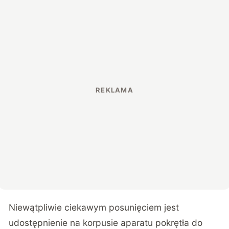
Niewątpliwie ciekawym posunięciem jest
udostępnienie na korpusie aparatu pokrętła do