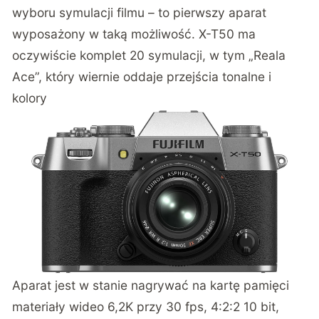
wyboru symulacji filmu – to pierwszy aparat
wyposażony w taką możliwość. X-T50 ma
oczywiście komplet 20 symulacji, w tym „Reala
Ace”, który wiernie oddaje przejścia tonalne i
kolory
Aparat jest w stanie nagrywać na kartę pamięci
materiały wideo 6,2K przy 30 fps, 4:2:2 10 bit,