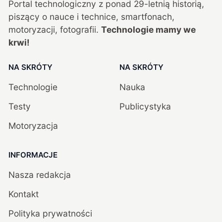
Portal technologiczny z ponad
29
-letnią historią,
piszący o nauce i technice, smartfonach,
motoryzacji, fotografii.
Technologie mamy we
krwi!
NA SKRÓTY
NA SKRÓTY
Technologie
Nauka
Testy
Publicystyka
Motoryzacja
INFORMACJE
Nasza redakcja
Kontakt
Polityka prywatności