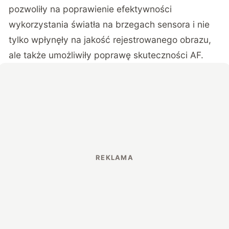
pozwoliły na poprawienie efektywności
wykorzystania światła na brzegach sensora i nie
tylko wpłynęły na jakość rejestrowanego obrazu,
ale także umożliwiły poprawę skuteczności AF.