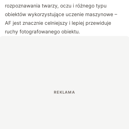
rozpoznawania twarzy, oczu i różnego typu
obiektów wykorzystujące uczenie maszynowe –
AF jest znacznie celniejszy i lepiej przewiduje
ruchy fotografowanego obiektu.