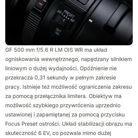
GF 500 mm f/5.6 R LM OIS WR ma układ
ogniskowania wewnętrznego, napędzany silnikiem
liniowym o dużej wydajności. Opóźnienie nie
przekracza 0,31 sekundy w pełnym zakresie
pracy. Istnieje też możliwość ograniczenia zakresu
za pomocą przełącznika limitera. Obiektyw ma
możliwość szybkiego przywrócenia uprzednio
ustawionej i zapamiętanej za pomocą przycisku
Focus Preset ostrości. Układ stabilizacji obrazu ma
skuteczność 6 EV, co pozwala mimo dużej