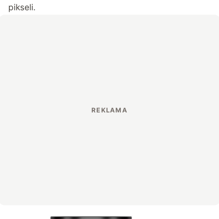
pikseli.