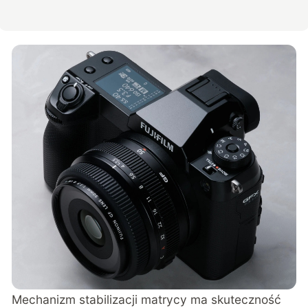
Mechanizm stabilizacji matrycy ma skuteczność