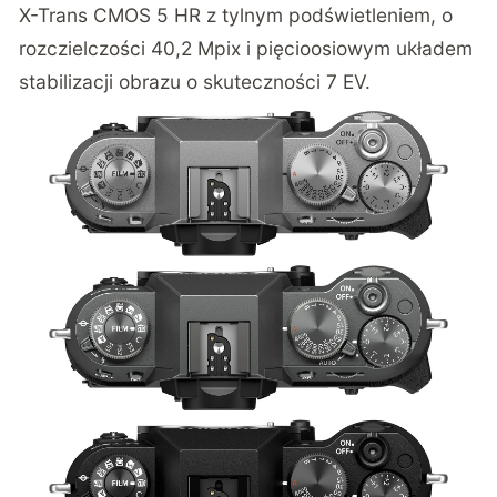
X-Trans CMOS 5 HR z tylnym podświetleniem, o
rozczielczości 40,2 Mpix i pięcioosiowym układem
stabilizacji obrazu o skuteczności 7 EV.