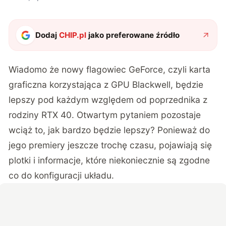
2X
Dodaj
CHIP.pl
jako preferowane źródło
Wiadomo że nowy flagowiec GeForce, czyli karta
graficzna korzystająca z GPU Blackwell, będzie
lepszy pod każdym względem od poprzednika z
rodziny RTX 40. Otwartym pytaniem pozostaje
wciąż to, jak bardzo będzie lepszy? Ponieważ do
jego premiery jeszcze trochę czasu, pojawiają się
plotki i informacje, które niekoniecznie są zgodne
co do konfiguracji układu.