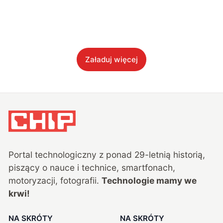
Załaduj więcej
Portal technologiczny z ponad
29
-letnią historią,
piszący o nauce i technice, smartfonach,
motoryzacji, fotografii.
Technologie mamy we
krwi!
NA SKRÓTY
NA SKRÓTY