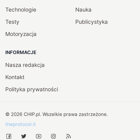
Technologie
Nauka
Testy
Publicystyka
Motoryzacja
INFORMACJE
Nasza redakcja
Kontakt
Polityka prywatności
©
2026
CHIP.pl
. Wszelkie prawa zastrzeżone.
theprotocol.it