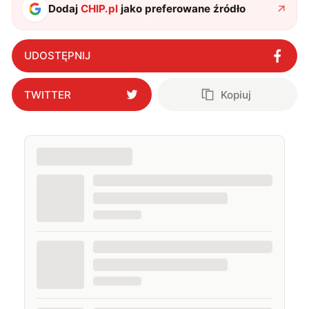
Dodaj
CHIP.pl
jako preferowane źródło
UDOSTĘPNIJ
TWITTER
Kopiuj