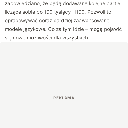
zapowiedziano, że będą dodawane kolejne partie,
liczące sobie po 100 tysięcy H100. Pozwoli to
opracowywać coraz bardziej zaawansowane
modele językowe. Co za tym idzie – mogą pojawić
się nowe możliwości dla wszystkich.