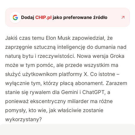
Dodaj
CHIP.pl
jako preferowane źródło
Jakiś czas temu Elon Musk zapowiedział, że
zaprzęgnie sztuczną inteligencję do dumania nad
naturą bytu i rzeczywistości. Nowa wersja Groka
może w tym pomóc, ale przede wszystkim ma
służyć użytkownikom platformy X. Co istotne –
wyłącznie tym, którzy płacą abonament. Zarazem
stanie się rywalem dla Gemini i ChatGPT, a
ponieważ ekscentryczny miliarder ma różne
pomysły, kto wie, jak właściwie zostanie
wykorzystany?