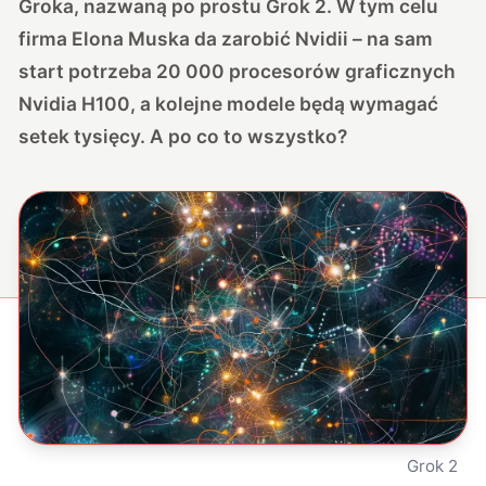
Groka, nazwaną po prostu Grok 2. W tym celu
firma Elona Muska da zarobić Nvidii – na sam
start potrzeba 20 000 procesorów graficznych
Nvidia H100, a kolejne modele będą wymagać
setek tysięcy. A po co to wszystko?
Grok 2