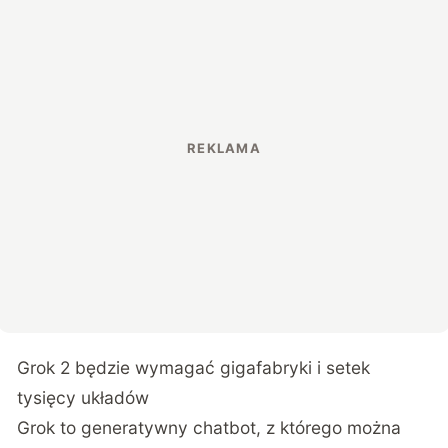
Grok 2 będzie wymagać gigafabryki i setek
tysięcy układów
Grok to generatywny chatbot, z którego można