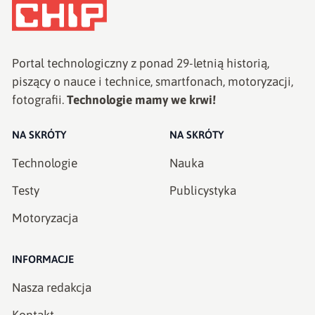
Portal technologiczny z ponad
29
-letnią historią,
piszący o nauce i technice, smartfonach, motoryzacji,
fotografii.
Technologie mamy we krwi!
NA SKRÓTY
NA SKRÓTY
Technologie
Nauka
Testy
Publicystyka
Motoryzacja
INFORMACJE
Nasza redakcja
Kontakt