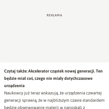
Czytaj także:
Akcelerator cząstek nowej generacji. Ten
będzie miał coś, czego nie miały dotychczasowe
urządzenia
Naukowcy już teraz wskazują, że urządzenia czwartej
generacji sprawią, że w najbliższym czasie standardem
będzie obserwowanie materii w nanoskali z