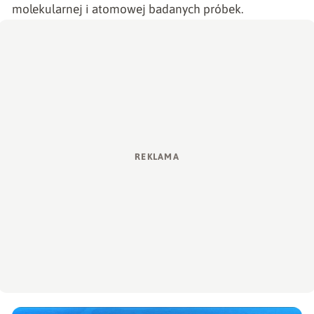
molekularnej i atomowej badanych próbek.