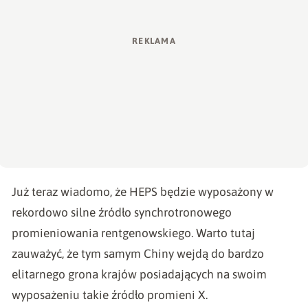
Już teraz
wiadomo
, że HEPS będzie wyposażony w
rekordowo silne źródło synchrotronowego
promieniowania rentgenowskiego. Warto tutaj
zauważyć, że tym samym Chiny wejdą do bardzo
elitarnego grona krajów posiadających na swoim
wyposażeniu takie źródło promieni X.