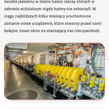
światła jesteśmy w stanie badać rzeczy, których w
zakresie widzialnym nigdy byśmy nie zobaczyli. W
ciągu najbliższych kilku miesięcy uruchomione
zostanie nowe urządzenie, które otworzy przed nami
kolejne, nowe okno na otaczającą nas rzeczywistość.