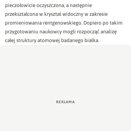
pieczołowicie oczyszczona, a następnie
przekształcona w kryształ widoczny w zakresie
promieniowania rentgenowskiego. Dopiero po takim
przygotowaniu naukowcy mogli rozpocząć analizę
całej struktury atomowej badanego białka.