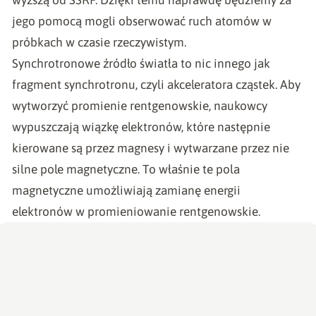
jego pomocą mogli obserwować ruch atomów w
próbkach w czasie rzeczywistym.
Synchrotronowe źródło światła to nic innego jak
fragment synchrotronu, czyli akceleratora cząstek. Aby
wytworzyć promienie rentgenowskie, naukowcy
wypuszczają wiązkę elektronów, które następnie
kierowane są przez magnesy i wytwarzane przez nie
silne pole magnetyczne. To właśnie te pola
magnetyczne umożliwiają zamianę energii
elektronów w promieniowanie rentgenowskie.