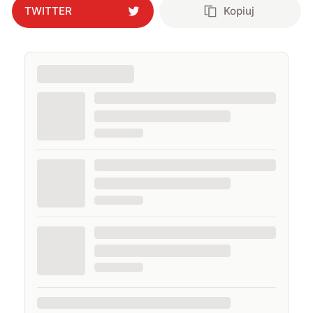
TWITTER
Kopiuj