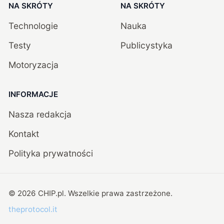
NA SKRÓTY
NA SKRÓTY
Technologie
Nauka
Testy
Publicystyka
Motoryzacja
INFORMACJE
Nasza redakcja
Kontakt
Polityka prywatności
©
2026
CHIP.pl
. Wszelkie prawa zastrzeżone.
theprotocol.it