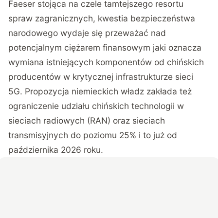
Faeser stojąca na czele tamtejszego resortu
spraw zagranicznych, kwestia bezpieczeństwa
narodowego wydaje się przeważać nad
potencjalnym ciężarem finansowym jaki oznacza
wymiana istniejących komponentów od chińskich
producentów w krytycznej infrastrukturze sieci
5G. Propozycja niemieckich władz zakłada też
ograniczenie udziału chińskich technologii w
sieciach radiowych (RAN) oraz sieciach
transmisyjnych do poziomu 25% i to już od
października 2026 roku.