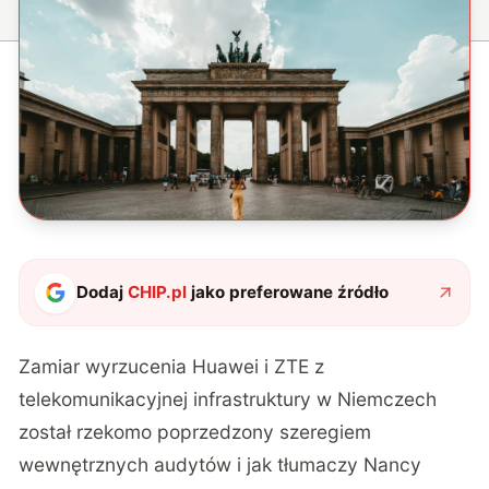
Dodaj
CHIP.pl
jako preferowane źródło
Zamiar
wyrzucenia Huawei i ZTE z
telekomunikacyjnej infrastruktury w Niemczech
został rzekomo poprzedzony szeregiem
wewnętrznych audytów i jak tłumaczy Nancy