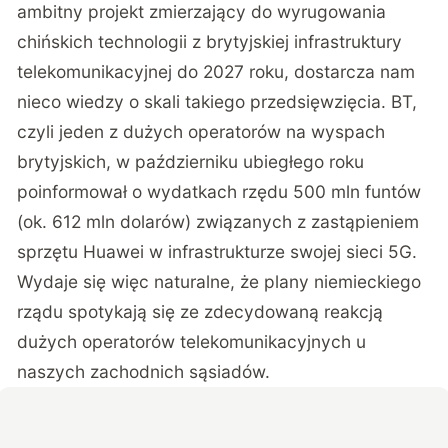
ambitny projekt zmierzający do wyrugowania
chińskich technologii z brytyjskiej infrastruktury
telekomunikacyjnej do 2027 roku, dostarcza nam
nieco wiedzy o skali takiego przedsięwzięcia. BT,
czyli jeden z dużych operatorów na wyspach
brytyjskich, w październiku ubiegłego roku
poinformował o wydatkach rzędu 500 mln funtów
(ok. 612 mln dolarów) związanych z zastąpieniem
sprzętu Huawei w infrastrukturze swojej sieci 5G.
Wydaje się więc naturalne, że plany niemieckiego
rządu spotykają się ze zdecydowaną reakcją
dużych operatorów telekomunikacyjnych u
naszych zachodnich sąsiadów.