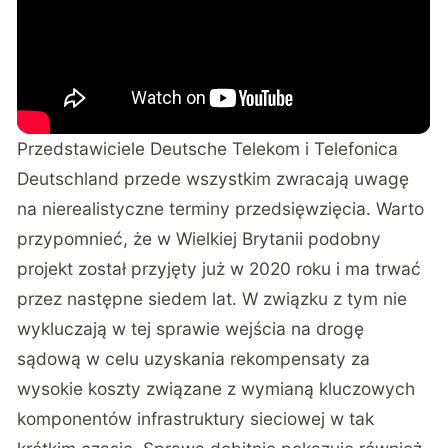
Przedstawiciele Deutsche Telekom i Telefonica
Deutschland przede wszystkim zwracają uwagę
na nierealistyczne terminy przedsięwzięcia. Warto
przypomnieć, że w Wielkiej Brytanii podobny
projekt został przyjęty już w 2020 roku i ma trwać
przez następne siedem lat. W związku z tym nie
wykluczają w tej sprawie wejścia na drogę
sądową w celu uzyskania rekompensaty za
wysokie koszty związane z wymianą kluczowych
komponentów infrastruktury sieciowej w tak