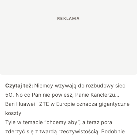
Czytaj też:
Niemcy wzywają do rozbudowy sieci
5G. No co Pan nie powiesz, Panie Kanclerzu…
Ban Huawei i ZTE w Europie oznacza gigantyczne
koszty
Tyle w temacie “chcemy aby”, a teraz pora
zderzyć się z twardą rzeczywistością. Podobnie