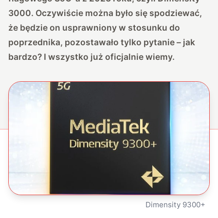
3000. Oczywiście można było się spodziewać,
że będzie on usprawniony w stosunku do
poprzednika, pozostawało tylko pytanie – jak
bardzo? I wszystko już oficjalnie wiemy.
Dimensity 9300+