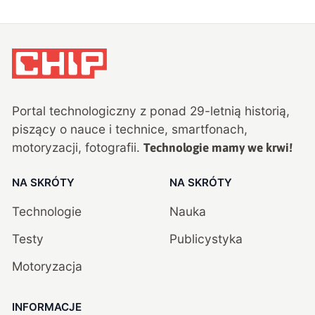
Portal technologiczny z ponad
29
-letnią historią,
piszący o nauce i technice, smartfonach,
motoryzacji, fotografii.
Technologie mamy we krwi!
NA SKRÓTY
NA SKRÓTY
Technologie
Nauka
Testy
Publicystyka
Motoryzacja
INFORMACJE