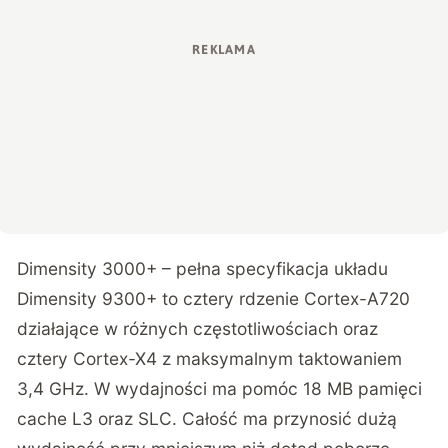
Dimensity 3000+ – pełna specyfikacja układu
Dimensity 9300+ to cztery rdzenie Cortex-A720
działające w różnych częstotliwościach oraz
cztery Cortex-X4 z maksymalnym taktowaniem
3,4 GHz. W wydajności ma pomóc 18 MB pamięci
cache L3 oraz SLC. Całość ma przynosić dużą