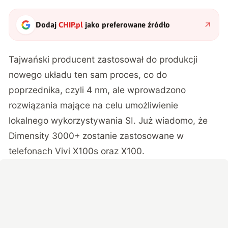
Dodaj
CHIP.pl
jako preferowane źródło
Tajwański producent zastosował do produkcji
nowego układu ten sam proces, co do
poprzednika, czyli 4 nm, ale wprowadzono
rozwiązania mające na celu umożliwienie
lokalnego wykorzystywania SI. Już wiadomo, że
Dimensity 3000+ zostanie zastosowane w
telefonach Vivi X100s oraz X100.